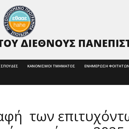
ΤΟΥ ΔΙΕΘΝΟΥΣ ΠΑΝΕΠΙΣ
ΣΠΟΥΔΕΣ
ΚΑΝΟΝΙΣΜΟΙ ΤΜΗΜΑΤΟΣ
ΕΝΗΜΈΡΩΣΗ ΦΟΙΤΗΤΏ
αφή των επιτυχόντ