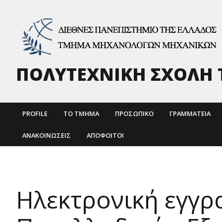
ΠΟΛΥΤΕΧΝΙΚΗ ΣΧΟΛΗ 
PROFILE
ΤΟ ΤΜΗΜΑ
ΠΡΟΣΩΠΙΚΌ
ΓΡΑΜΜΑΤΕΙΑ
ΑΝΑΚΟΙΝΏΣΕΙΣ
ΑΠΌΦΟΙΤΟΙ
Ηλεκτρονική εγγρ