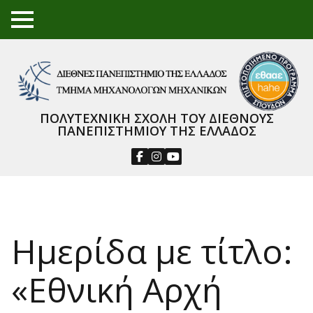
TO
GGL
E
ME
NU
ΠΟΛΥΤΕΧΝΙΚΗ ΣΧΟΛΗ ΤΟΥ ΔΙΕΘΝΟΥΣ
ΠΑΝΕΠΙΣΤΗΜΙΟΥ ΤΗΣ ΕΛΛΑΔΟΣ
Ημερίδα με τίτλο:
«Εθνική Αρχή