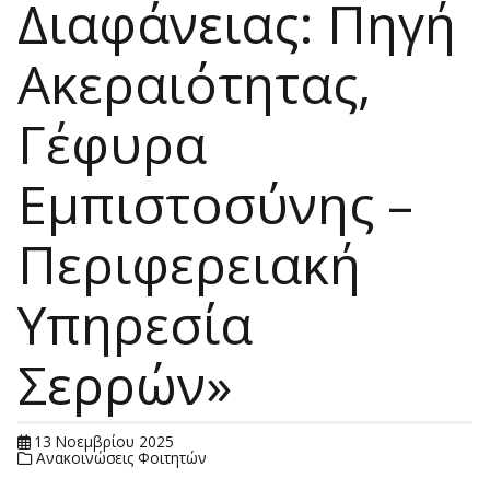
Διαφάνειας: Πηγή
Ακεραιότητας,
Γέφυρα
Εμπιστοσύνης –
Περιφερειακή
Υπηρεσία
Σερρών»
13 Νοεμβρίου 2025
Ανακοινώσεις Φοιτητών