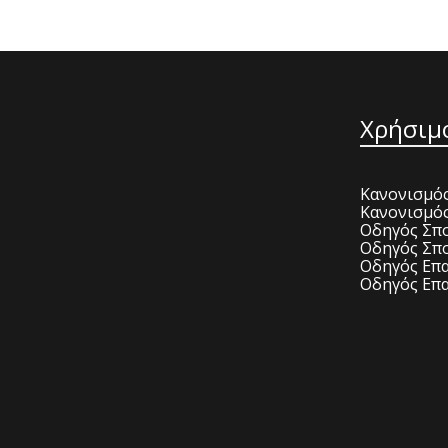
Χρήσιμ
Κανονισμός
Κανονισμό
Οδηγός Σπο
Οδηγός Σπο
Οδηγός Επα
Οδηγός Επα