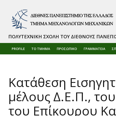
ΠΟΛΥΤΕΧΝΙΚΗ ΣΧΟΛΗ ΤΟΥ ΔΙΕΘΝΟΥΣ ΠΑΝΕΠΙ
PROFILE
ΤΟ ΤΜΗΜΑ
ΠΡΟΣΩΠΙΚΌ
ΓΡΑΜΜΑΤΕΙΑ
Σ
Κατάθεση Εισηγητ
μέλους Δ.Ε.Π., το
του Επίκουρου Κα