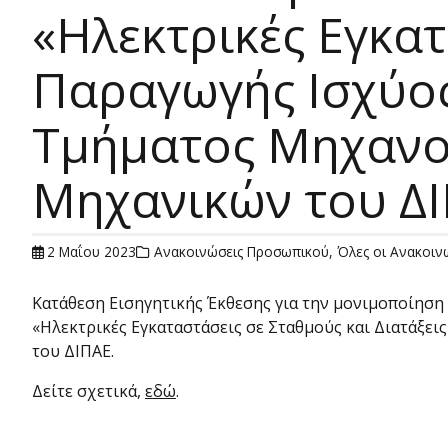
«Ηλεκτρικές Εγκατ
Παραγωγής Ισχύος
Τμήματος Μηχανο
Μηχανικών του ΔΙ
2 Μαΐου 2023
Ανακοινώσεις Προσωπικού
,
Όλες οι Ανακοιν
Κατάθεση Εισηγητικής Έκθεσης για την μονιμοποίηση 
«Ηλεκτρικές Εγκαταστάσεις σε Σταθμούς και Διατάξ
του ΔΙΠΑΕ.
Δείτε σχετικά,
εδώ
.