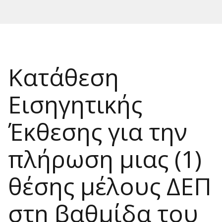
Κατάθεση
Εισηγητικής
Έκθεσης για την
πλήρωση μιας (1)
θέσης μέλους ΔΕΠ
στη βαθμίδα του