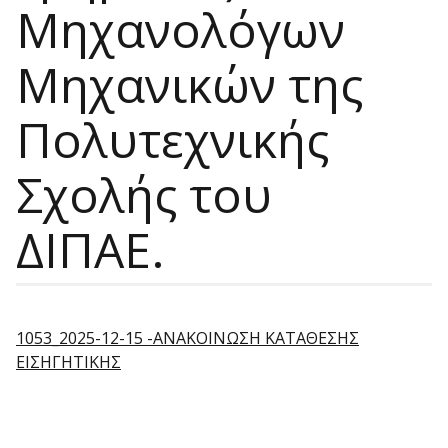
Μηχανολόγων
Μηχανικών της
Πολυτεχνικής
Σχολής του
ΔΙΠΑΕ.
1053_2025-12-15 -ΑΝΑΚΟΙΝΩΣΗ ΚΑΤΑΘΕΣΗΣ
ΕΙΣΗΓΗΤΙΚΗΣ