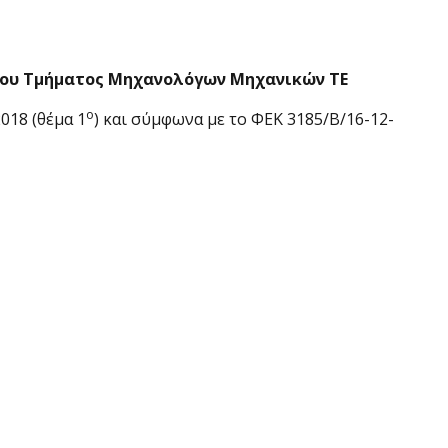
 του Τμήματος Μηχανολόγων Μηχανικών ΤΕ
ο
018 (θέμα 1
) και σύμφωνα με το ΦΕΚ 3185/Β/16-12-