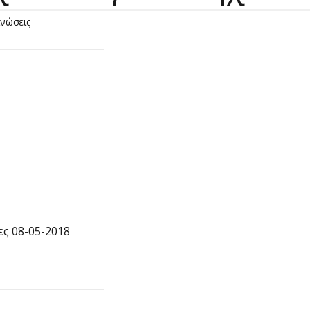
ινώσεις
ες 08-05-2018