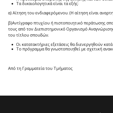
Τα δικαιολογητικά είναι τα εξής:
α) Αίτηση του ενδιαφερόμενου. (Η αίτηση είναι αναρ
β)Αντίγραφο πτυχίου ή πιστοποιητικό περάτωσης σπ
τους από τον Διεπιστημονικό Οργανισμό Αναγνώρισης
του τίτλου σπουδών.
Οι κατατακτήριες εξετάσεις θα διενεργηθούν κατά
Το πρόγραμμα θα γνωστοποιηθεί με σχετική ανακ
Από τη Γραμματεία του Τμήματος