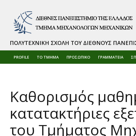
ΠΟΛΥΤΕΧΝΙΚΗ ΣΧΟΛΗ ΤΟΥ ΔΙΕΘΝΟΥΣ ΠΑΝΕΠΙ
PROFILE
ΤΟ ΤΜΗΜΑ
ΠΡΟΣΩΠΙΚΌ
ΓΡΑΜΜΑΤΕΙΑ
Σ
Καθορισμός μαθημ
κατατακτήριες εξε
του Τμήματος Μη