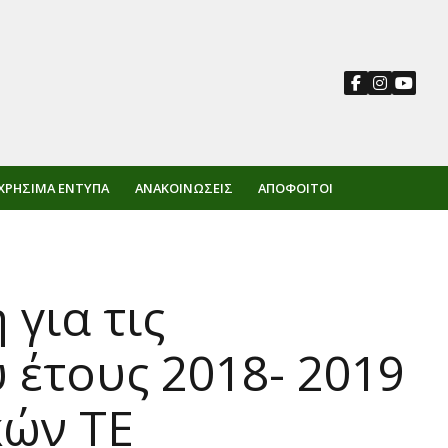
ΧΡΉΣΙΜΑ ΈΝΤΥΠΑ
ΑΝΑΚΟΙΝΏΣΕΙΣ
ΑΠΌΦΟΙΤΟΙ
για τις
 έτους 2018- 2019
ών ΤΕ