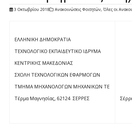
3 Οκτωβρίου 2018
Ανακοινώσεις Φοιτητών
,
Όλες οι Ανακο
ΕΛΛΗΝΙΚΗ ΔΗΜΟΚΡΑΤΙΑ
ΤΕΧΝΟΛΟΓΙΚΟ ΕΚΠΑΙΔΕΥΤΙΚΟ ΙΔΡΥΜΑ
ΚΕΝΤΡΙΚΗΣ ΜΑΚΕΔΟΝΙΑΣ
ΣΧΟΛΗ ΤΕΧΝΟΛΟΓΙΚΩΝ ΕΦΑΡΜΟΓΩΝ
ΤΜΗΜΑ ΜΗΧAΝΟΛΟΓΩΝ ΜΗΧΑΝΙΚΩΝ ΤΕ
Τέρμα Μαγνησίας, 62124 ΣΕΡΡΕΣ
Σέρρ