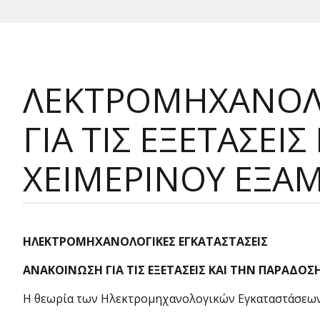
ΛΕΚΤΡΟΜΗΧΑΝΟΛΟ
ΓΙΑ ΤΙΣ ΕΞΕΤΑΣΕΙ
ΧΕΙΜΕΡΙΝΟΥ ΕΞΑΜ
ΗΛΕΚΤΡΟΜΗΧΑΝΟΛΟΓΙΚΕΣ ΕΓΚΑΤΑΣΤΑΣΕΙΣ
ΑΝΑΚΟΙΝΩΣΗ ΓΙΑ ΤΙΣ ΕΞΕΤΑΣΕΙΣ ΚΑΙ ΤΗΝ ΠΑΡΑΔΟΣ
Η θεωρία των Ηλεκτρομηχανολογικών Εγκαταστάσεων 