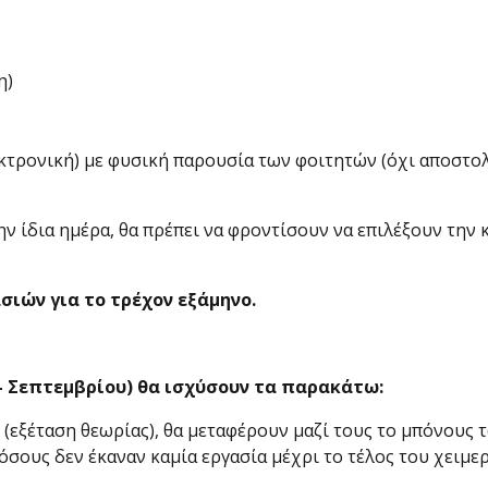
η)
εκτρονική) με φυσική παρουσία των φοιτητών (όχι αποστο
ν ίδια ημέρα, θα πρέπει να φροντίσουν να επιλέξουν την
ιών για το τρέχον εξάμηνο.
 – Σεπτεμβρίου) θα ισχύσουν τα παρακάτω:
(εξέταση θεωρίας), θα μεταφέρουν μαζί τους το μπόνους τ
όσους δεν έκαναν καμία εργασία μέχρι το τέλος του χειμε