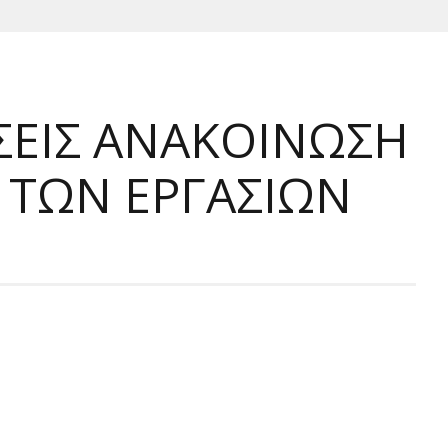
ΣΕΙΣ ΑΝΑΚΟΙΝΩΣΗ
Η ΤΩΝ ΕΡΓΑΣΙΩΝ