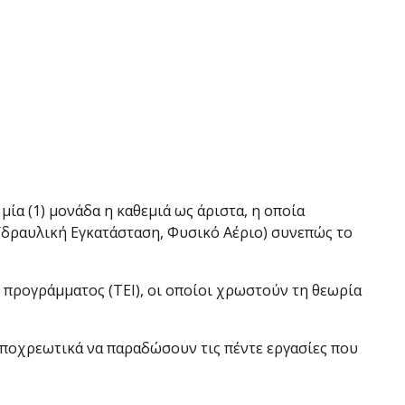
μία (1) μονάδα η καθεμιά ως άριστα, η οποία
 Υδραυλική Εγκατάσταση, Φυσικό Αέριο) συνεπώς το
ς προγράμματος (ΤΕΙ), οι οποίοι χρωστούν τη θεωρία
 υποχρεωτικά να παραδώσουν τις πέντε εργασίες που