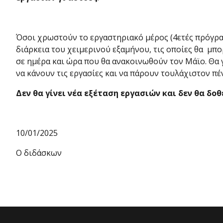
Όσοι χρωστούν το εργαστηριακό μέρος (4ετές πρόγραμμ
διάρκεια του χειμερινού εξαμήνου, τις οποίες θα μπ
σε ημέρα και ώρα που θα ανακοινωθούν τον Μάϊο. Θα γ
να κάνουν τις εργασίες και να πάρουν τουλάχιστον πέντ
Δεν θα γίνει νέα εξέταση εργασιών και δεν θα δοθ
10/01/2025
Ο διδάσκων