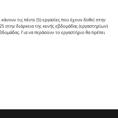
κάνουν τις πέντε (5) εργασίες που έχουν δοθεί στην
25 στην διάρκεια της κενής εβδομάδας (εργαστηρίων)
βδομάδας. Για να περάσουν το εργαστήριο θα πρέπει