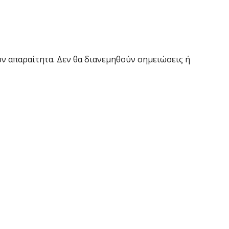
ύν απαραίτητα. Δεν θα διανεμηθούν σημειώσεις ή