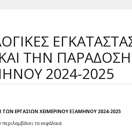
ΓΙΚΕΣ ΕΓΚΑΤΑΣΤΑ
Σ ΚΑΙ ΤΗΝ ΠΑΡΑΔΟΣ
ΗΝΟΥ 2024-2025
Η ΤΩΝ ΕΡΓΑΣΙΩΝ ΧΕΙΜΕΡΙΝΟΥ ΕΞΑΜΗΝΟΥ 2024-2025
περιλαμβάνει τα κεφάλαια: