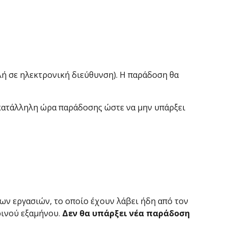
λή σε ηλεκτρονική διεύθυνση). Η παράδοση θα
 κατάλληλη ώρα παράδοσης ώστε να μην υπάρξει
ων εργασιών, το οποίο έχουν λάβει ήδη από τον
ρινού εξαμήνου.
Δεν θα υπάρξει νέα παράδοση