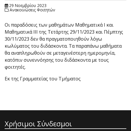
29 Νοεμβρίου 2023
Ανακοινώσεις Φοιτητών
Οι παραδόσεις των μαθημάτων Μαθηματικά Ι και
Μαθηματικά ΙΙΙ της Τετάρτης 29/11/2023 και Πέμπτης
30/11/2023 δεν θα πραγματοποιηθούν λόγω
κωλύματος του διδάσκοντα. Τα παραπάνω μαθήματα
θα αναπληρωθούν σε μεταγενέστερη ημερομηνία,
κατόπιν συνεννόησης του διδάσκοντα με τους
φοιτητές.
Εκ της Γραμματείας του Τμήματος
Χρήσιμοι Σύνδεσμοι