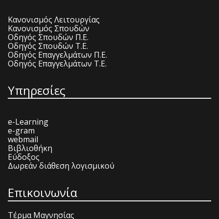
Κανονισμός Λειτουργίας
Κανονισμός Σπουδών
Οδηγός Σπουδών Π.Ε.
Οδηγός Σπουδών Τ.Ε.
Οδηγός Επαγγελμάτων Π.Ε.
Οδηγός Επαγγελμάτων Τ.Ε.
Υπηρεσίες
e-Learning
e-gram
webmail
Βιβλιοθήκη
Εύδοξος
Δωρεάν διάθεση λογισμικού
Επικοινωνία
Τέρμα Μαγνησίας