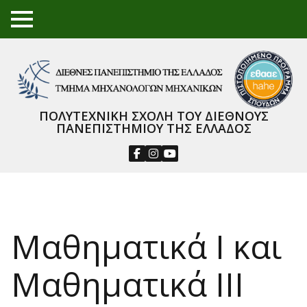
TO
GGL
E
ME
NU
ΠΟΛΥΤΕΧΝΙΚΗ ΣΧΟΛΗ ΤΟΥ ΔΙΕΘΝΟΥΣ
ΠΑΝΕΠΙΣΤΗΜΙΟΥ ΤΗΣ ΕΛΛΑΔΟΣ
Μαθηματικά Ι και
Μαθηματικά ΙΙΙ