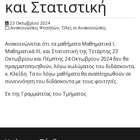
και Στατιστική
23 Οκτωβρίου 2024
Ανακοινώσεις Φοιτητών
,
Όλες οι Ανακοινώσεις
Ανακοινώνεται ότι τα μαθήματα Μαθηματικά Ι,
Μαθηματικά ΙΙΙ, και Στατιστική της Τετάρτης 23
Οκτωβρίου και Πέμπτης 24 Οκτωβρίου 2024 δεν θα
πραγματοποιηθούν, λόγω κωλύματος του διδάσκοντα,
κ. Κλεΐδη. Τα εν λόγω μαθήματα θα αναπληρωθούν σε
συνεννόηση του διδάσκοντα με τους φοιτητές.
Εκ της Γραμματείας του Τμήματος