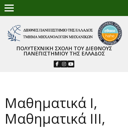
TO
GGL
E
ME
NU
ΠΟΛΥΤΕΧΝΙΚΗ ΣΧΟΛΗ ΤΟΥ ΔΙΕΘΝΟΥΣ
ΠΑΝΕΠΙΣΤΗΜΙΟΥ ΤΗΣ ΕΛΛΑΔΟΣ
Μαθηματικά Ι,
Μαθηματικά ΙΙΙ,