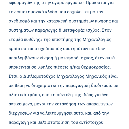
εφαρμογών της στην αγορά εργασίας. Πρόκειται για
τον επιστημονικό κλάδο που ασχολείται με τον
σχεδιασμό και την κατασκευή συστημάτων κίνησης και
συστημάτων παραγωγής & μεταφοράς ισχύος. Στον
«τομέα ευθύνης» της επιστήμης της Μηχανολογίας
εμπίπτει και ο σχεδιασμός συστημάτων που δεν
περιλαμβάνουν κίνηση ή μεταφορά ισχύος, όταν αυτά
υπόκεινται σε υψηλές πιέσεις ή/και θερμοκρασίες.
Έτσι, ο Διπλωματούχος Μηχανολόγος Μηχανικός είναι
σε θέση να διαχειριστεί την παραγωγική διαδικασία με
ολιστικό τρόπο, από τη σύνταξη της ιδέας για ένα
αντικείμενο, μέχρι την κατανόηση των απαραίτητων
διεργασιών για να λειτουργήσει αυτό, και, από την
παραγωγή και βελτιστοποίηση του αντίστοιχου