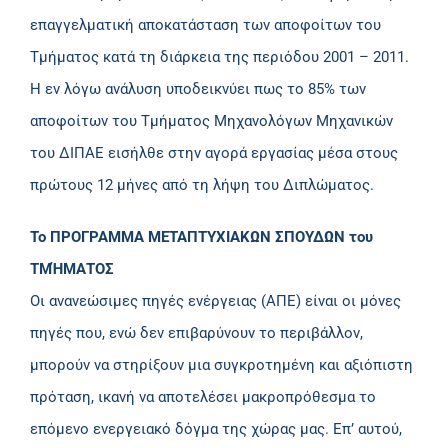
επαγγελματική αποκατάσταση των αποφοίτων του
Τμήματος κατά τη διάρκεια της περιόδου 2001 – 2011.
Η εν λόγω ανάλυση υποδεικνύει πως το 85% των
αποφοίτων του Τμήματος Μηχανολόγων Μηχανικών
του ΔΙΠΑΕ εισήλθε στην αγορά εργασίας μέσα στους
πρώτους 12 μήνες από τη λήψη του Διπλώματος.
Το ΠΡΟΓΡΑΜΜΑ ΜΕΤΑΠΤΥΧΙΑΚΩΝ ΣΠΟΥΔΩΝ του
ΤΜΉΜΑΤΟΣ
Οι ανανεώσιμες πηγές ενέργειας (ΑΠΕ) είναι οι μόνες
πηγές που, ενώ δεν επιβαρύνουν το περιβάλλον,
μπορούν να στηρίξουν μια συγκροτημένη και αξιόπιστη
πρόταση, ικανή να αποτελέσει μακροπρόθεσμα το
επόμενο ενεργειακό δόγμα της χώρας μας. Επ’ αυτού,