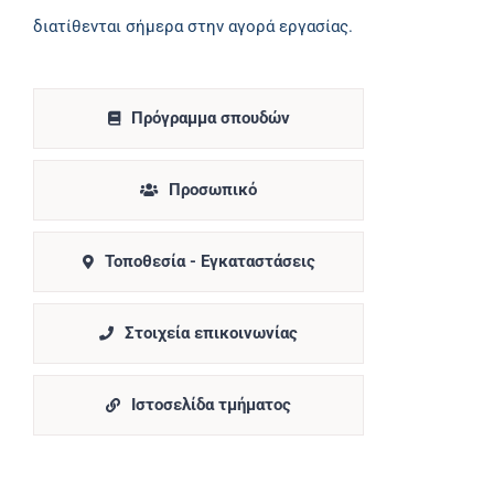
διατίθενται σήμερα στην αγορά εργασίας.
Πρόγραμμα σπουδών
Προσωπικό
Τοποθεσία - Εγκαταστάσεις
Στοιχεία επικοινωνίας
Ιστοσελίδα τμήματος