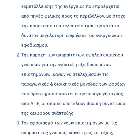
εκμετάλλευσης της ενέργειας που προέρχεται
από πηγές φιλικές προς το περιβάλλον, με στόχο
την προστασία του τελευταίου και την κατά το
δυνατόν μεγαλύτερη ασφάλεια του ενεργειακού
εφοδιασμού.
Την παροχή των απαραίτητων, υψηλού επιπέδου
γνώσεων για την ανάπτυξη εξειδικευμένων
επιστημόνων, ικανών να στελεχώσουν τις
παραγωγικές & διοικητικές μονάδες των φορέων
που δραστηριοποιούνται στην παραγωγή ισχύος
από ΑΠΕ, οι οποίες αποτελούν βασική συνιστώσα
της αειφόρου ανάπτυξης.
Τον εφοδιασμό των νέων επιστημόνων με τις
απαραίτητες γνώσεις, ικανότητες και αξίες,