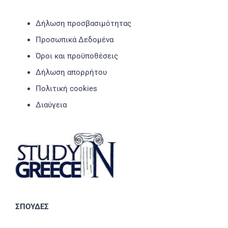
Δήλωση προσβασιμότητας
Προσωπικά Δεδομένα
Όροι και προϋποθέσεις
Δήλωση απορρήτου
Πολιτική cookies
Διαύγεια
ΣΠΟΥΔΕΣ