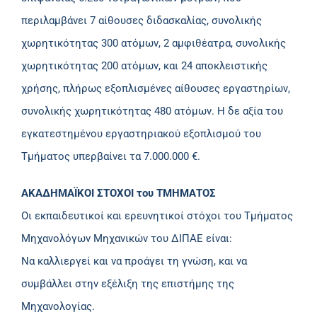
περιλαμβάνει 7 αίθουσες διδασκαλίας, συνολικής
χωρητικότητας 300 ατόμων, 2 αμφιθέατρα, συνολικής
χωρητικότητας 200 ατόμων, και 24 αποκλειστικής
χρήσης, πλήρως εξοπλισμένες αίθουσες εργαστηρίων,
συνολικής χωρητικότητας 480 ατόμων. Η δε αξία του
εγκατεστημένου εργαστηριακού εξοπλισμού του
Τμήματος υπερβαίνει τα 7.000.000 €.
ΑΚΑΔΗΜΑΪΚΟΙ ΣΤΟΧΟΙ του ΤΜΗΜΑΤΟΣ
Οι εκπαιδευτικοί και ερευνητικοί στόχοι του Τμήματος
Μηχανολόγων Μηχανικών του ΔΙΠΑΕ είναι:
Να καλλιεργεί και να προάγει τη γνώση, και να
συμβάλλει στην εξέλιξη της επιστήμης της
Μηχανολογίας.