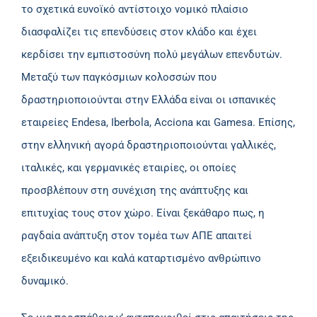
το σχετικά ευνοϊκό αντίστοιχο νομικό πλαίσιο
διασφαλίζει τις επενδύσεις στον κλάδο και έχει
κερδίσει την εμπιστοσύνη πολύ μεγάλων επενδυτών.
Μεταξύ των παγκόσμιων κολοσσών που
δραστηριοποιούνται στην Ελλάδα είναι οι ισπανικές
εταιρείες Endesa, Iberbola, Acciona και Gamesa. Επίσης,
στην ελληνική αγορά δραστηριοποιούνται γαλλικές,
ιταλικές, και γερμανικές εταιρίες, οι οποίες
προσβλέπουν στη συνέχιση της ανάπτυξης και
επιτυχίας τους στον χώρο. Είναι ξεκάθαρο πως, η
ραγδαία ανάπτυξη στον τομέα των ΑΠΕ απαιτεί
εξειδικευμένο και καλά καταρτισμένο ανθρώπινο
δυναμικό.