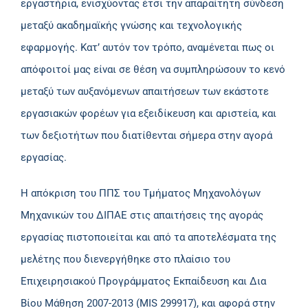
εργαστήρια, ενισχύοντας έτσι την απαραίτητη σύνδεση
μεταξύ ακαδημαϊκής γνώσης και τεχνολογικής
εφαρμογής. Κατ’ αυτόν τον τρόπο, αναμένεται πως οι
απόφοιτοί μας είναι σε θέση να συμπληρώσουν το κενό
μεταξύ των αυξανόμενων απαιτήσεων των εκάστοτε
εργασιακών φορέων για εξειδίκευση και αριστεία, και
των δεξιοτήτων που διατίθενται σήμερα στην αγορά
εργασίας.
Η απόκριση του ΠΠΣ του Τμήματος Μηχανολόγων
Μηχανικών του ΔΙΠΑΕ στις απαιτήσεις της αγοράς
εργασίας πιστοποιείται και από τα αποτελέσματα της
μελέτης που διενεργήθηκε στο πλαίσιο του
Επιχειρησιακού Προγράμματος Εκπαίδευση και Δια
Βίου Μάθηση 2007-2013 (MIS 299917), και αφορά στην