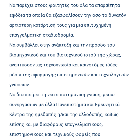
Να παρέχει στους φοιτητές του όλα τα απαραίτητα
εφόδια τα οποία θα εξασφαλίσουν την όσο το δυνατόν
αρτιότερη κατάρτισή τους για μια επιτυχημένη
επαγγελματική σταδιοδρομία.
Να συμβάλλει στην ανάπτυξη και την πρόοδο του
βιομηχανικού και του βιοτεχνικού ιστού της χώρας,
αναπτύσσοντας τεχνογνωσία και καινοτόμες ιδέες,
µέσω της εφαρμογής επιστημονικών και τεχνολογικών
γνώσεων.
Να διασπείρει τη νέα επιστημονική γνώση, μέσω
συνεργασιών με άλλα Πανεπιστήμια και Ερευνητικά
Κέντρα της ημεδαπής ή/και της αλλοδαπής, καθώς
επίσης και με διαφόρους επαγγελματικούς,
επιστημονικούς και τεχνικούς φορείς που