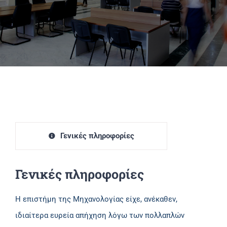
Πανεπιστημιακές Μονάδες
Πληροφορίες
Γενικές πληροφορίες
Γενικές πληροφορίες
Η επιστήμη της Μηχανολογίας είχε, ανέκαθεν,
ιδιαίτερα ευρεία απήχηση λόγω των πολλαπλών