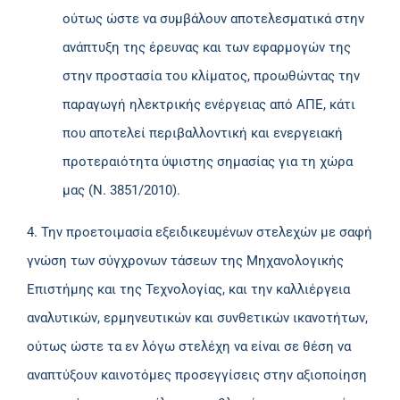
ούτως ώστε να συμβάλουν αποτελεσματικά στην
ανάπτυξη της έρευνας και των εφαρμογών της
στην προστασία του κλίματος, προωθώντας την
παραγωγή ηλεκτρικής ενέργειας από ΑΠΕ, κάτι
που αποτελεί περιβαλλοντική και ενεργειακή
προτεραιότητα ύψιστης σημασίας για τη χώρα
μας (Ν. 3851/2010).
4. Την προετοιμασία εξειδικευμένων στελεχών με σαφή
γνώση των σύγχρονων τάσεων της Μηχανολογικής
Επιστήμης και της Τεχνολογίας, και την καλλιέργεια
αναλυτικών, ερμηνευτικών και συνθετικών ικανοτήτων,
ούτως ώστε τα εν λόγω στελέχη να είναι σε θέση να
αναπτύξουν καινοτόμες προσεγγίσεις στην αξιοποίηση