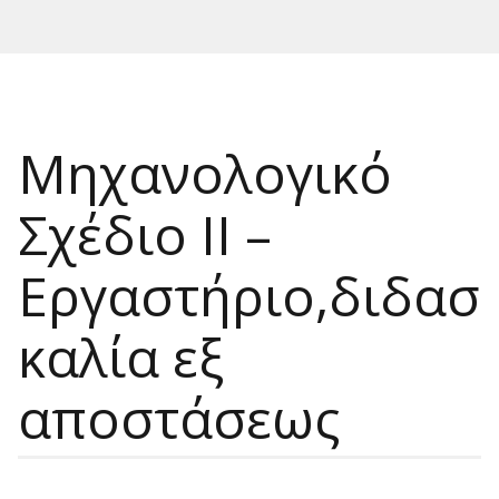
Μηχανολογικό
Σχέδιο ΙΙ –
Εργαστήριο,διδασ
καλία εξ
αποστάσεως