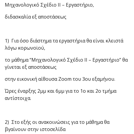
Μηχανολογικό Σχέδιο ΙΙ – Εργαστήριο,
διδασκαλία εξ αποστάσεως
1) Για όσο διάστημα τα εργαστήρια θα είναι κλειστά
λόγω κορωνοϊού,
το μάθημα “Μηχανολογικό Σχέδιο ΙΙ – Εργαστήριο” θα
γίνεται εξ αποστάσεως
στην εικονική αίθουσα Zoom του 3ου εξαμήνου.
Ώρες έναρξης 2μμ και 6μμ για το 1ο και 2ο τμήμα
αντίστοιχα.
2) Στο εξής οι ανακοινώσεις για το μάθημα θα
βγαίνουν στην ιστοσελίδα