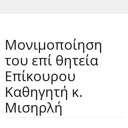
Mονιμοποίηση
του επί θητεία
Επίκουρου
Καθηγητή κ.
Μισηρλή