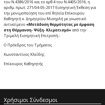
του Ν.4386/2016 και το αρθ.4 του Ν.4405/2016, η
αριθμ. πρωτ. 271/04-05-2017 Εισηγητική Έκθεση για
την μονιμοποίηση του επί θητεία Επίκουρου
Καθηγητή κ. Δημητρίου Μισηρλή με γνωστικό
αντικείμενο
«Μετάδοση θερμότητας με έμφαση
στη Θέρμανση- Ψύξη- Κλιματισμό»
από την
Τριμελή Εισηγητική Επιτροπή.-
Ο Πρόεδρος του Τμήματος
Κωνσταντίνος Κλεΐδης
Επίκουρος Καθηγητής
Χρήσιμοι Σύνδεσμοι