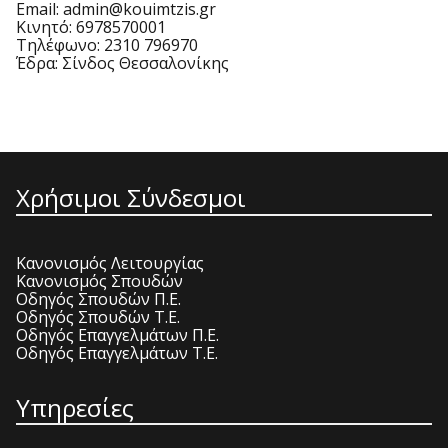
Email: admin@kouimtzis.gr
Κινητό: 6978570001
Τηλέφωνο: 2310 796970
Έδρα: Σίνδος Θεσσαλονίκης
Χρήσιμοι Σύνδεσμοι
Κανονισμός Λειτουργίας
Κανονισμός Σπουδών
Οδηγός Σπουδών Π.Ε.
Οδηγός Σπουδών Τ.Ε.
Οδηγός Επαγγελμάτων Π.Ε.
Οδηγός Επαγγελμάτων Τ.Ε.
Υπηρεσίες