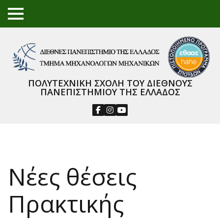
TO
GGL
E
ME
NU
ΠΟΛΥΤΕΧΝΙΚΗ ΣΧΟΛΗ ΤΟΥ ΔΙΕΘΝΟΥΣ
ΠΑΝΕΠΙΣΤΗΜΙΟΥ ΤΗΣ ΕΛΛΑΔΟΣ
Νέες θέσεις
Πρακτικής