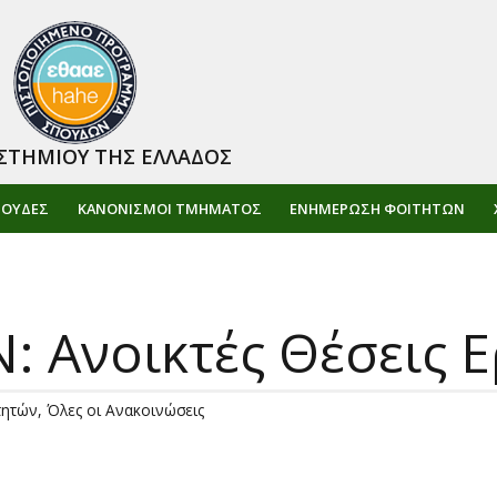
ΣΤΗΜΙΟΥ ΤΗΣ ΕΛΛΑΔΟΣ
ΠΟΥΔΕΣ
ΚΑΝΟΝΙΣΜΟΙ ΤΜΗΜΑΤΟΣ
ΕΝΗΜΈΡΩΣΗ ΦΟΙΤΗΤΏΝ
 Ανοικτές Θέσεις Ε
τητών
,
Όλες οι Ανακοινώσεις