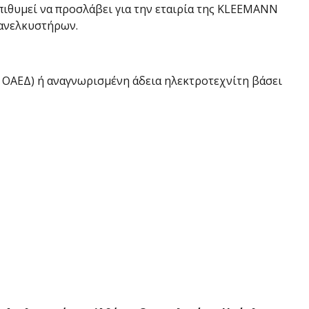
ιθυμεί να προσλάβει για την εταιρία της KLEEMANN
 ανελκυστήρων.
, ΟΑΕΔ) ή αναγνωρισμένη άδεια ηλεκτροτεχνίτη βάσει