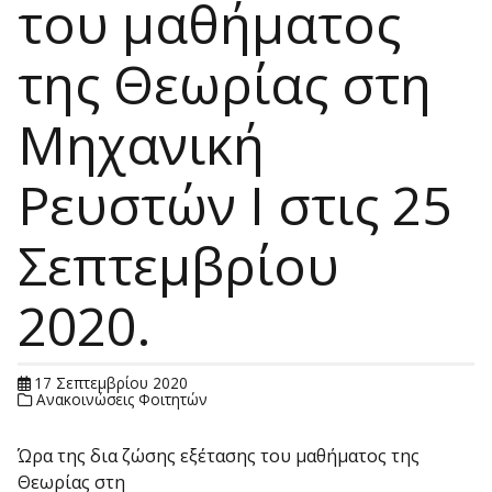
του μαθήματος
της Θεωρίας στη
Μηχανική
Ρευστών Ι στις 25
Σεπτεμβρίου
2020.
17 Σεπτεμβρίου 2020
Ανακοινώσεις Φοιτητών
Ώρα της δια ζώσης εξέτασης του μαθήματος της
Θεωρίας στη