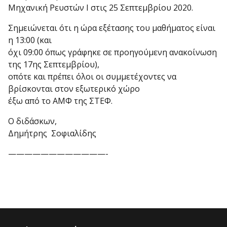
Μηχανική Ρευστών Ι στις 25 Σεπτεμβρίου 2020.
Σημειώνεται ότι η ώρα εξέτασης του μαθήματος είναι
η 13:00 (και
όχι 09:00 όπως γράφηκε σε προηγούμενη ανακοίνωση
της 17ης Σεπτεμβρίου),
οπότε και πρέπει όλοι οι συμμετέχοντες να
βρίσκονται στον εξωτερικό χώρο
έξω από το ΑΜΦ της ΣΤΕΦ.
Ο διδάσκων,
Δημήτρης Σοφιαλίδης
——————————
——-