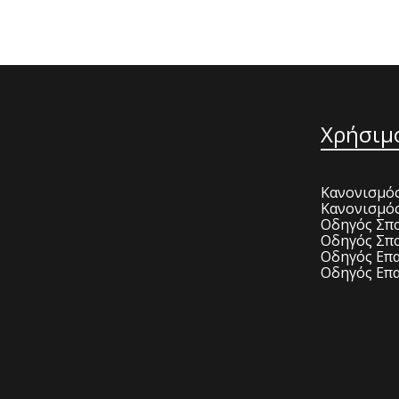
Χρήσιμ
Κανονισμός
Κανονισμό
Οδηγός Σπο
Οδηγός Σπο
Οδηγός Επα
Οδηγός Επα