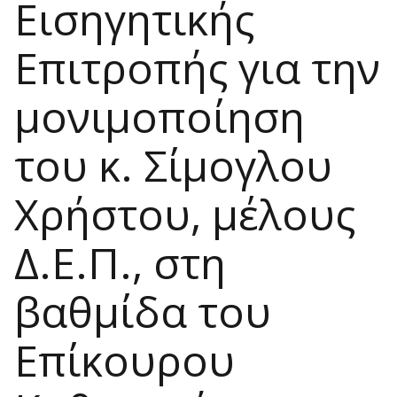
Εισηγητικής
Επιτροπής για την
μονιμοποίηση
του κ. Σίμογλου
Χρήστου, μέλους
Δ.Ε.Π., στη
βαθμίδα του
Επίκουρου