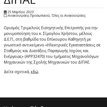
25 Μαρτίου 2023
Ανακοινώσεις Προσωπικού
,
Όλες οι Ανακοινώσεις
Ορισμός Τριμελούς Εισηγητικής Επιτροπής για την
μονιμοποίηση του κ. Σίμογλου Χρήστου, μέλους
Δ.Ε.Π., στη βαθμίδα του Επίκουρου Καθηγητή με
γνωστικό αντικείμενο «Ηλεκτρικές Εγκαταστάσεις σε
Σταθμούς και Διατάξεις Παραγωγής Ισχύος και
Ενέργειας» (APP32470) του τμήματος Μηχανολόγων
Μηχανικών της Σχολής Μηχανικών του ΔΙΠΑΕ.
Δείτε σχετικά,
εδώ
.