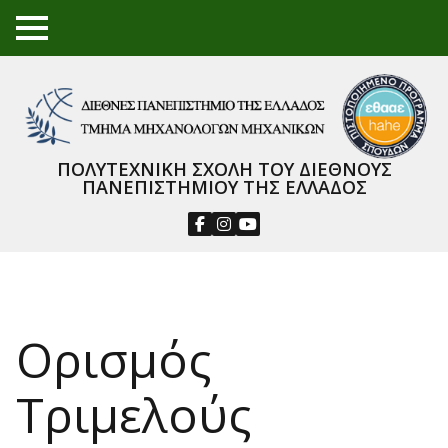
TO
GGL
E
ME
NU
ΠΟΛΥΤΕΧΝΙΚΗ ΣΧΟΛΗ ΤΟΥ ΔΙΕΘΝΟΥΣ
ΠΑΝΕΠΙΣΤΗΜΙΟΥ ΤΗΣ ΕΛΛΑΔΟΣ
Ορισμός
Τριμελούς