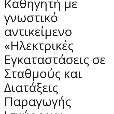
Καθηγητή με
γνωστικό
αντικείμενο
«Ηλεκτρικές
Εγκαταστάσεις σε
Σταθμούς και
Διατάξεις
Παραγωγής