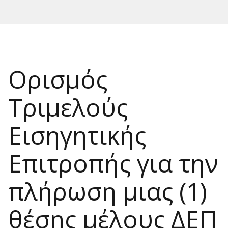
Ορισμός
Τριμελούς
Εισηγητικής
Επιτροπής για την
πλήρωση μιας (1)
θέσης μέλους ΔΕΠ