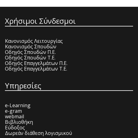
Χρήσιμοι Σύνδεσμοι
Κανονισμός Λειτουργίας
Κανονισμός Σπουδών
Οδηγός Σπουδών Π.Ε.
Οδηγός Σπουδών Τ.Ε.
Οδηγός Επαγγελμάτων Π.Ε.
Οδηγός Επαγγελμάτων Τ.Ε.
Υπηρεσίες
e-Learning
e-gram
webmail
Βιβλιοθήκη
Εύδοξος
Δωρεάν διάθεση λογισμικού