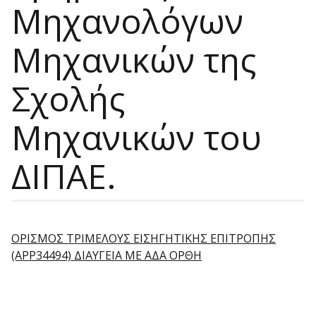
Μηχανολόγων
Μηχανικών της
Σχολής
Μηχανικών του
ΔΙΠΑΕ.
ΟΡΙΣΜΟΣ ΤΡΙΜΕΛΟΥΣ ΕΙΣΗΓΗΤΙΚΗΣ ΕΠΙΤΡΟΠΗΣ
(APP34494) ΔΙΑΥΓΕΙΑ ΜΕ ΑΔΑ ΟΡΘΗ