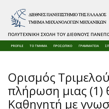
ΠΟΛΥΤΕΧΝΙΚΗ ΣΧΟΛΗ ΤΟΥ ΔΙΕΘΝΟΥΣ ΠΑΝΕΠΙ
PROFILE
ΤΟ ΤΜΗΜΑ
ΠΡΟΣΩΠΙΚΌ
ΓΡΑΜΜΑΤΕΙΑ
Σ
Ορισμός Τριμελούς
πλήρωση μιας (1)
Καθηγητή με γνωσ