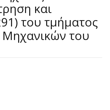
τρηση και
91) του τμήματος
 Μηχανικών του