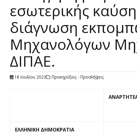
εσωτερικής καύση
διάγνωση εκπομπώ
Μηχανολόγων Μηχ
ΔΙΠΑΕ.
18 Ιουλίου 2023
Προκηρύξεις - Προσλήψεις
ΑΝΑΡΤΗΤΕΑ
ΕΛΛΗΝΙΚΗ ΔΗΜΟΚΡΑΤΙΑ