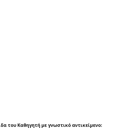
δα του Καθηγητή με γνωστικό αντικείμενο: