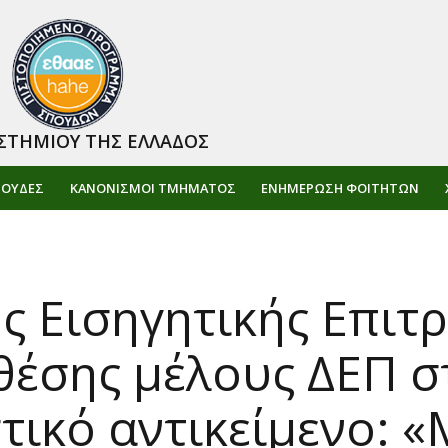
ΣΤΗΜΙΟΥ ΤΗΣ ΕΛΛΑΔΟΣ
ΠΟΥΔΕΣ
ΚΑΝΟΝΙΣΜΟΙ ΤΜΗΜΑΤΟΣ
ΕΝΗΜΈΡΩΣΗ ΦΟΙΤΗΤΏΝ
 Εισηγητικής Επιτρ
 θέσης μέλους ΔΕΠ 
τικό αντικείμενο: 