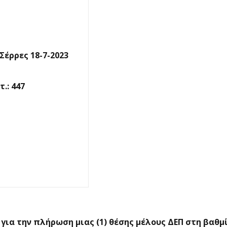
Σέρρες 18-7-2023
.: 447
για την πλήρωση μιας (1) θέσης μέλους ΔΕΠ
στη βαθμί