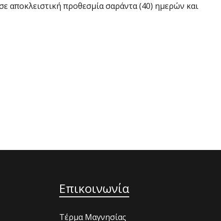
 σε αποκλειστική προθεσμία σαράντα (40) ημερών και
Επικοινωνία
Τέρμα Μαγνησίας