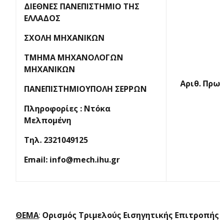
ΔΙΕΘΝΕΣ ΠΑΝΕΠΙΣΤΗΜΙΟ ΤΗΣ
ΕΛΛΑΔΟΣ
ΣΧΟΛΗ ΜΗΧΑΝΙΚΩΝ
ΤΜΗΜΑ ΜΗΧΑΝΟΛΟΓΩΝ
ΜΗΧΑΝΙΚΩΝ
Αριθ. Πρωτ
ΠΑΝΕΠΙΣΤΗΜΙΟΥΠΟΛΗ ΣΕΡΡΩΝ
Πληροφορίες
:
Ντόκα
Μελπομένη
Τηλ
. 2321049125
Email: info@mech.ihu.gr
ΘΕΜΑ
:
Ορισμός Τριμελούς Εισηγητικής Επιτροπής 