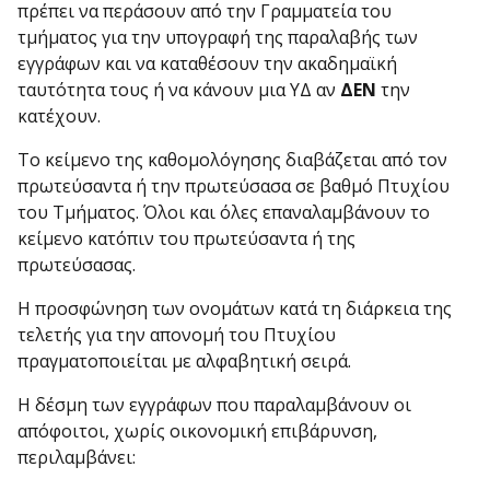
πρέπει να περάσουν από την Γραμματεία του
τμήματος για την υπογραφή της παραλαβής των
εγγράφων και να καταθέσουν την ακαδημαϊκή
ταυτότητα τους ή να κάνουν μια ΥΔ αν
ΔΕΝ
την
κατέχουν.
Το κείμενο της καθομολόγησης διαβάζεται από τον
πρωτεύσαντα ή την πρωτεύσασα σε βαθμό Πτυχίου
του Τμήματος. Όλοι και όλες επαναλαμβάνουν το
κείμενο κατόπιν του πρωτεύσαντα ή της
πρωτεύσασας.
Η προσφώνηση των ονομάτων κατά τη διάρκεια της
τελετής για την απονομή του Πτυχίου
πραγματοποιείται με αλφαβητική σειρά.
Η δέσμη των εγγράφων που παραλαμβάνουν οι
απόφοιτοι, χωρίς οικονομική επιβάρυνση,
περιλαμβάνει: