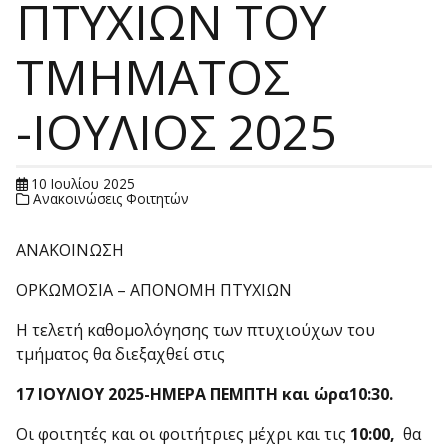
ΠΤΥΧΙΩΝ ΤΟΥ
ΤΜΗΜΑΤΟΣ
-ΙΟΥΛΙΟΣ 2025
10 Ιουλίου 2025
Ανακοινώσεις Φοιτητών
ΑΝΑΚΟΙΝΩΣΗ
ΟΡΚΩΜΟΣΙΑ – ΑΠΟΝΟΜΗ ΠΤΥΧΙΩΝ
Η τελετή καθομολόγησης των πτυχιούχων του
τμήματος θα διεξαχθεί στις
17 ΙΟΥΛΙΟΥ 2025-ΗΜΕΡΑ ΠΕΜΠΤΗ και ώρα10:30.
Οι φοιτητές και οι φοιτήτριες μέχρι και τις
10:00,
θα