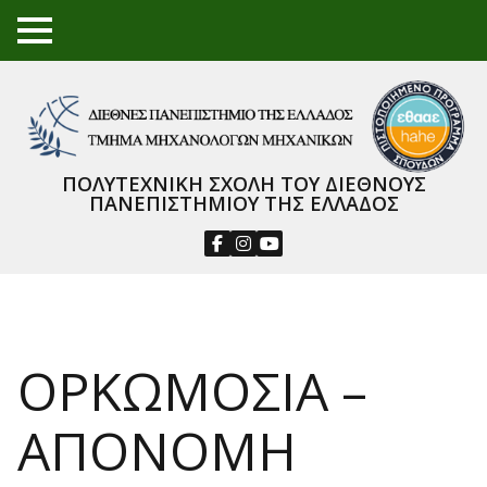
TO
GGL
E
ME
NU
ΠΟΛΥΤΕΧΝΙΚΗ ΣΧΟΛΗ ΤΟΥ ΔΙΕΘΝΟΥΣ
ΠΑΝΕΠΙΣΤΗΜΙΟΥ ΤΗΣ ΕΛΛΑΔΟΣ
ΟΡΚΩΜΟΣΙΑ –
ΑΠΟΝΟΜΗ