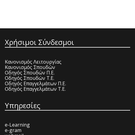
Χρήσιμοι Σύνδεσμοι
Κανονισμός Λειτουργίας
Κανονισμός Σπουδών
Οδηγός Σπουδών Π.Ε.
Οδηγός Σπουδών Τ.Ε.
Οδηγός Επαγγελμάτων Π.Ε.
Οδηγός Επαγγελμάτων Τ.Ε.
Υπηρεσίες
e-Learning
e-gram