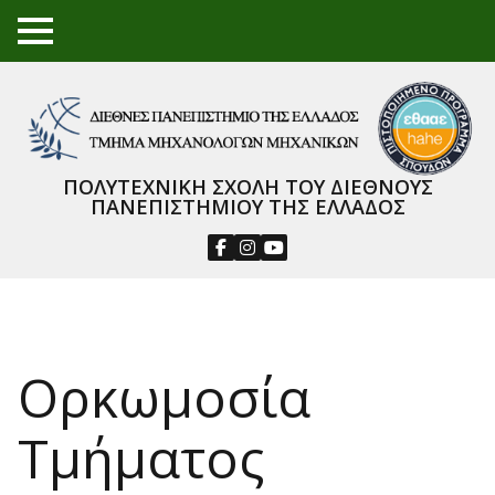
TO
GGL
E
ME
NU
ΠΟΛΥΤΕΧΝΙΚΗ ΣΧΟΛΗ ΤΟΥ ΔΙΕΘΝΟΥΣ
ΠΑΝΕΠΙΣΤΗΜΙΟΥ ΤΗΣ ΕΛΛΑΔΟΣ
Ορκωμοσία
Τμήματος