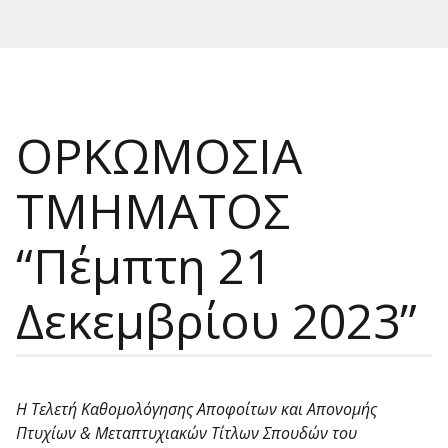
ΟΡΚΩΜΟΣΙΑ
ΤΜΗΜΑΤΟΣ
“Πέμπτη 21
Δεκεμβρίου 2023”
Η Τελετή Καθομολόγησης Αποφοίτων και Απονομής
Πτυχίων & Μεταπτυχιακών Τίτλων Σπουδών του