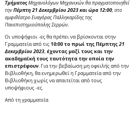
Τμήματος
Μηχανολόγων Μηχανικών θα πραγματοποιηθεί
την
Πέμπτη 21 Δεκεμβρίου 2023
και ώρα
12:00
,
στο
αμφιθέατρο Ευαγόρας Παλληκαρίδης
της
Πανεπιστημιούπολης Σερρών.
Οι υποψήφιοι -ες θα πρέπει να βρίσκονται στην
Γραμματεία από τις
10:00 το πρωί της Πέμπτης
21
Δεκεμβρίου 2023
,
έχοντας μαζί τους και την
ακαδημαϊκή τους ταυτότητα την οποία την
επιστρέφουν
. Για την βεβαίωση μη οφειλής από την
Βιβλιοθήκη, θα ενημερωθεί η Γραμματεία από την
Βιβλιοθήκη χωρίς να απαιτείται από τους
υποψήφιους -ες.
Από τη γραμματεία