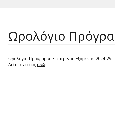
Ωρολόγιο Πρόγραμ
Ωρολόγιο Πρόγραμμα Χειμερινού Εξαμήνου 2024-25.
Δείτε σχετικά,
εδώ
.