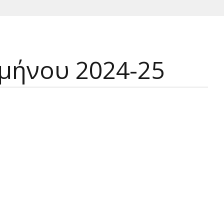
μήνου 2024-25