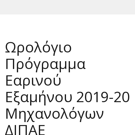
Ωρολόγιο
Πρόγραμμα
Εαρινού
Εξαμήνου 2019-20
Μηχανολόγων
ΔΙΠΑΕ