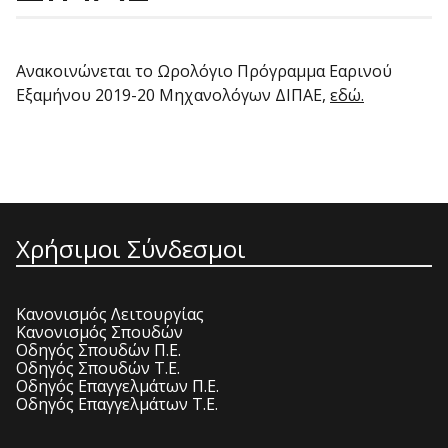
Ανακοινώνεται το Ωρολόγιο Πρόγραμμα Εαρινού
Εξαμήνου 2019-20 Μηχανολόγων ΔΙΠΑΕ,
εδώ.
Χρήσιμοι Σύνδεσμοι
Κανονισμός Λειτουργίας
Κανονισμός Σπουδών
Οδηγός Σπουδών Π.Ε.
Οδηγός Σπουδών Τ.Ε.
Οδηγός Επαγγελμάτων Π.Ε.
Οδηγός Επαγγελμάτων Τ.Ε.