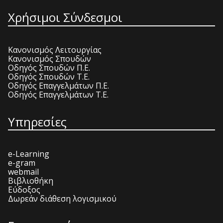
Χρήσιμοι Σύνδεσμοι
Κανονισμός Λειτουργίας
Κανονισμός Σπουδών
Οδηγός Σπουδών Π.Ε.
Οδηγός Σπουδών Τ.Ε.
Οδηγός Επαγγελμάτων Π.Ε.
Οδηγός Επαγγελμάτων Τ.Ε.
Υπηρεσίες
e-Learning
e-gram
webmail
Βιβλιοθήκη
Εύδοξος
Δωρεάν διάθεση λογισμικού