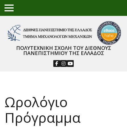
TO
GGL
E
ME
NU
ΠΟΛΥΤΕΧΝΙΚΗ ΣΧΟΛΗ ΤΟΥ ΔΙΕΘΝΟΥΣ
ΠΑΝΕΠΙΣΤΗΜΙΟΥ ΤΗΣ ΕΛΛΑΔΟΣ
Ωρολόγιο
Πρόγραμμα