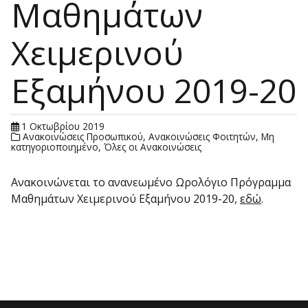
Μαθημάτων
Χειμερινού
Εξαμήνου 2019-20
1 Οκτωβρίου 2019
Ανακοινώσεις Προσωπικού
,
Ανακοινώσεις Φοιτητών
,
Μη
κατηγοριοποιημένο
,
Όλες οι Ανακοινώσεις
Ανακοινώνεται το ανανεωμένο Ωρολόγιο Πρόγραμμα
Μαθημάτων Χειμερινού Εξαμήνου 2019-20,
εδώ
.