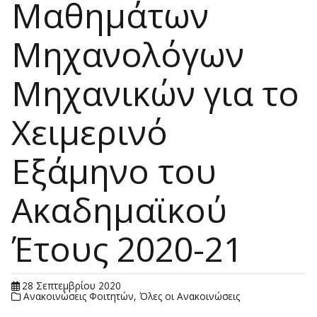
Μαθημάτων
Μηχανολόγων
Μηχανικών για το
Χειμερινό
Εξάμηνο του
Ακαδημαϊκού
Έτους 2020-21
28 Σεπτεμβρίου 2020
Ανακοινώσεις Φοιτητών
,
Όλες οι Ανακοινώσεις