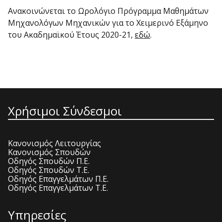
Ανακοινώνεται το Ωρολόγιο Πρόγραμμα Μαθημάτων
Μηχανολόγων Μηχανικών για το Χειμερινό Εξάμηνο
του Ακαδημαϊκού Έτους 2020-21,
εδώ
.
Χρήσιμοι Σύνδεσμοι
Κανονισμός Λειτουργίας
Κανονισμός Σπουδών
Οδηγός Σπουδών Π.Ε.
Οδηγός Σπουδών Τ.Ε.
Οδηγός Επαγγελμάτων Π.Ε.
Οδηγός Επαγγελμάτων Τ.Ε.
Υπηρεσίες