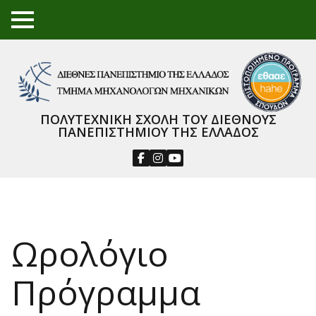
TO
GGL
E
ME
NU
ΠΟΛΥΤΕΧΝΙΚΗ ΣΧΟΛΗ ΤΟΥ ΔΙΕΘΝΟΥΣ
ΠΑΝΕΠΙΣΤΗΜΙΟΥ ΤΗΣ ΕΛΛΑΔΟΣ
Ωρολόγιο
Πρόγραμμα