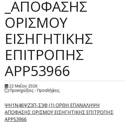
_ΑΠΟΦΑΣΗΣ
ΟΡΙΣΜΟΥ
ΕΙΣΗΓΗΤΙΚΗΣ
ΕΠΙΤΡΟΠΗΣ
APP53966
22 Μαΐου 2026
Προκηρύξεις - Προσλήψεις
ΨΗ1Ν46ΨΖ3Π-Σ3Φ (1) ΟΡΘΗ ΕΠΑΝΑΛΗΨΗ
ΑΠΟΦΑΣΗΣ ΟΡΙΣΜΟΥ ΕΙΣΗΓΗΤΙΚΗΣ ΕΠΙΤΡΟΠΗΣ
APP53966