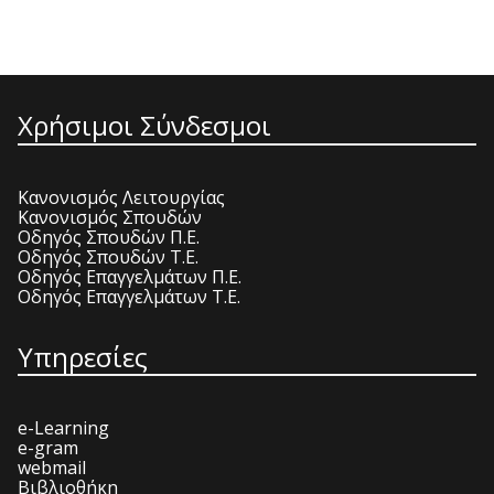
Χρήσιμοι Σύνδεσμοι
Κανονισμός Λειτουργίας
Κανονισμός Σπουδών
Οδηγός Σπουδών Π.Ε.
Οδηγός Σπουδών Τ.Ε.
Οδηγός Επαγγελμάτων Π.Ε.
Οδηγός Επαγγελμάτων Τ.Ε.
Υπηρεσίες
e-Learning
e-gram
webmail
Βιβλιοθήκη