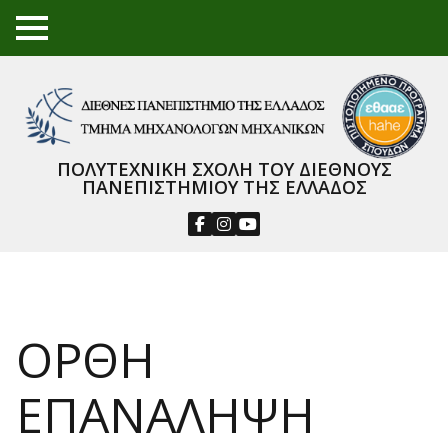
TO
GGL
E
ME
NU
ΠΟΛΥΤΕΧΝΙΚΗ ΣΧΟΛΗ ΤΟΥ ΔΙΕΘΝΟΥΣ
ΠΑΝΕΠΙΣΤΗΜΙΟΥ ΤΗΣ ΕΛΛΑΔΟΣ
ΟΡΘΗ
ΕΠΑΝΑΛΗΨΗ