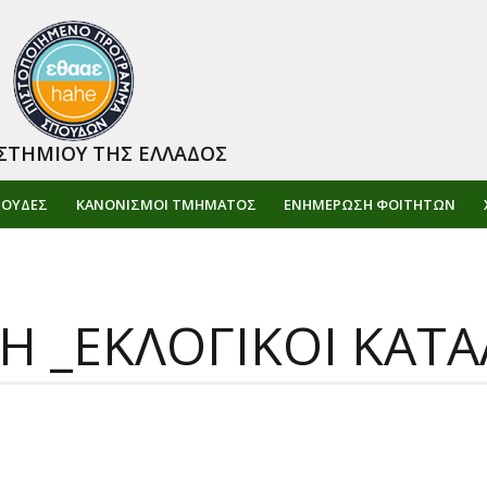
ΣΤΗΜΙΟΥ ΤΗΣ ΕΛΛΑΔΟΣ
ΠΟΥΔΕΣ
ΚΑΝΟΝΙΣΜΟΙ ΤΜΗΜΑΤΟΣ
ΕΝΗΜΈΡΩΣΗ ΦΟΙΤΗΤΏΝ
 _ΕΚΛΟΓΙΚΟΙ ΚΑΤΑ