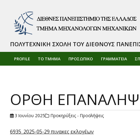
ΠΟΛΥΤΕΧΝΙΚΗ ΣΧΟΛΗ ΤΟΥ ΔΙΕΘΝΟΥΣ ΠΑΝΕΠΙ
PROFILE
ΤΟ ΤΜΗΜΑ
ΠΡΟΣΩΠΙΚΌ
ΓΡΑΜΜΑΤΕΙΑ
Σ
ΟΡΘΗ ΕΠΑΝΑΛΗΨΗ
3 Ιουνίου 2025
Προκηρύξεις - Προσλήψεις
6935_2025-05-29 πινακες εκλογέων