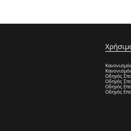
Χρήσιμ
Κανονισμός
Κανονισμό
Οδηγός Σπο
Οδηγός Σπο
Οδηγός Επα
Οδηγός Επα