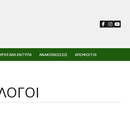
ΧΡΉΣΙΜΑ ΈΝΤΥΠΑ
ΑΝΑΚΟΙΝΏΣΕΙΣ
ΑΠΌΦΟΙΤΟΙ
ΛΟΓΟΙ