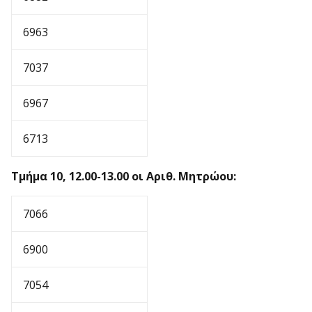
6963
7037
6967
6713
Τμήμα 10, 12.00-13.00 οι Αριθ. Μητρώου:
7066
6900
7054