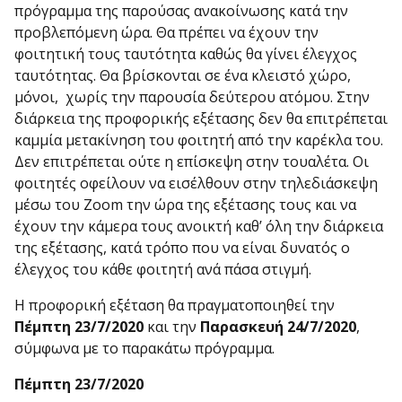
πρόγραμμα της παρούσας ανακοίνωσης κατά την
προβλεπόμενη ώρα. Θα πρέπει να έχουν την
φοιτητική τους ταυτότητα καθώς θα γίνει έλεγχος
ταυτότητας. Θα βρίσκονται σε ένα κλειστό χώρο,
μόνοι, χωρίς την παρουσία δεύτερου ατόμου. Στην
διάρκεια της προφορικής εξέτασης δεν θα επιτρέπεται
καμμία μετακίνηση του φοιτητή από την καρέκλα του.
Δεν επιτρέπεται ούτε η επίσκεψη στην τουαλέτα. Οι
φοιτητές οφείλουν να εισέλθουν στην τηλεδιάσκεψη
μέσω του Zoom την ώρα της εξέτασης τους και να
έχουν την κάμερα τους ανοικτή καθ’ όλη την διάρκεια
της εξέτασης, κατά τρόπο που να είναι δυνατός ο
έλεγχος του κάθε φοιτητή ανά πάσα στιγμή.
Η προφορική εξέταση θα πραγματοποιηθεί την
Πέμπτη 23/7/2020
και την
Παρασκευή 24/7/2020
,
σύμφωνα με το παρακάτω πρόγραμμα.
Πέμπτη 23/7/2020