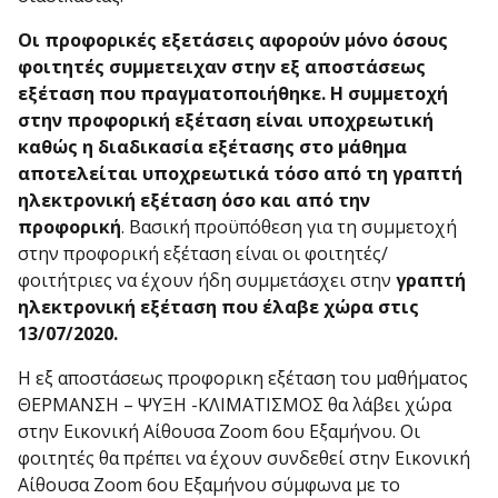
Οι προφορικές εξετάσεις αφορούν μόνο όσους
φοιτητές συμμετειχαν στην εξ αποστάσεως
εξέταση που πραγματοποιήθηκε. Η συμμετοχή
στην προφορική εξέταση είναι υποχρεωτική
καθώς η διαδικασία εξέτασης στο μάθημα
αποτελείται υποχρεωτικά τόσο από τη γραπτή
ηλεκτρονική εξέταση όσο και από την
προφορική
. Βασική προϋπόθεση για τη συμμετοχή
στην προφορική εξέταση είναι οι φοιτητές/
φοιτήτριες να έχουν ήδη συμμετάσχει στην
γραπτή
ηλεκτρονική εξέταση που έλαβε χώρα στις
13/07/2020.
Η εξ αποστάσεως προφορικη εξέταση του μαθήματος
ΘΕΡΜΑΝΣΗ – ΨΥΞΗ -ΚΛΙΜΑΤΙΣΜΟΣ θα λάβει χώρα
στην Εικονική Αίθουσα Zoom 6ου Εξαμήνου. Οι
φοιτητές θα πρέπει να έχουν συνδεθεί στην Εικονική
Αίθουσα Zoom 6ου Εξαμήνου σύμφωνα με το