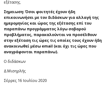
εξέτασης.
Σημειωση: Όσοι φοιτητές έχουν ήδη
επικοινωνήσει με τον διδάσκων για αλλαγή της
ημερομηνίας και ώρας της εξέτασης επί του
παραπάνω προγράμματος λόγω σοβαρού
προβλήματος, παρακαλούνται να προσέλθουν
στην εξέταση τις ώρες τις οποίες τους έχουν ήδη
ανακοινωθεί μέσω email (και όχι τις ώρες που
αναγράφονται παραπάνω).
Ο διδάσκων
Δ.Μισηρλής
Σέρρες 16 Ιουλίου 2020