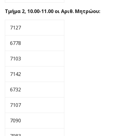
Τμήμα 2, 10.00-11.00 οι Αριθ. Μητρώου:
7127
6778
7103
7142
6732
7107
7090