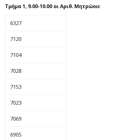
Τμήμα 1, 9.00-10.00 οι Αριθ. Μητρώου:
6327
7120
7104
7028
7153
7023
7069
6905