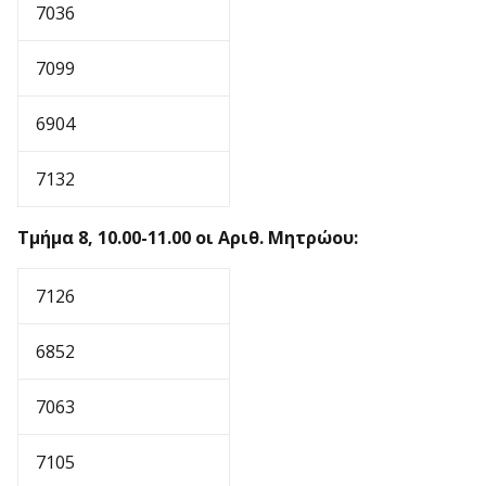
7036
7099
6904
7132
Τμήμα 8, 10.00-11.00 οι Αριθ. Μητρώου:
7126
6852
7063
7105