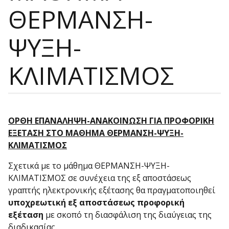
ΘΕΡΜΑΝΣΗ-
ΨΥΞΗ-
ΚΛΙΜΑΤΙΣΜΟΣ
ΟΡΘΗ ΕΠΑΝΑΛΗΨΗ-ΑΝΑΚΟΙΝΩΣΗ ΓΙΑ ΠΡΟΦΟΡΙΚΗ
ΕΞΕΤΑΣΗ ΣΤΟ ΜΑΘΗΜΑ ΘΕΡΜΑΝΣΗ-ΨΥΞΗ-
ΚΛΙΜΑΤΙΣΜΟΣ
Σχετικά με το μάθημα ΘΕΡΜΑΝΣΗ-ΨΥΞΗ-
ΚΛΙΜΑΤΙΣΜΟΣ σε συνέχεια της εξ αποστάσεως
γραπτής ηλεκτρονικής εξέτασης θα πραγματοποιηθεί
υποχρεωτική εξ αποστάσεως προφορική
εξέταση
με σκοπό τη διασφάλιση της διαύγειας της
διαδικασίας.