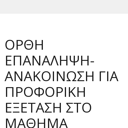
ΟΡΘΗ
ΕΠΑΝΑΛΗΨΗ-
ΑΝΑΚΟΙΝΩΣΗ ΓΙΑ
ΠΡΟΦΟΡΙΚΗ
ΕΞΕΤΑΣΗ ΣΤΟ
ΜΑΘΗΜΑ