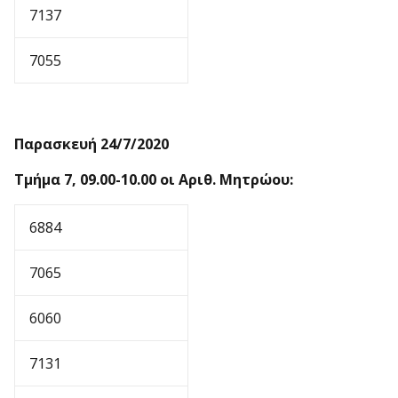
7137
7055
Παρασκευή 24/7/2020
Τμήμα 7, 09.00-10.00 οι Αριθ. Μητρώου:
6884
7065
6060
7131