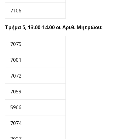
7106
Τμήμα 5, 13.00-14.00 οι Αριθ. Μητρώου:
7075
7001
7072
7059
5966
7074