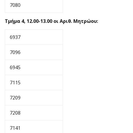
7080
Τμήμα 4, 12.00-13.00 οι Αριθ. Μητρώου:
6937
7096
6945
7115
7209
7208
7141