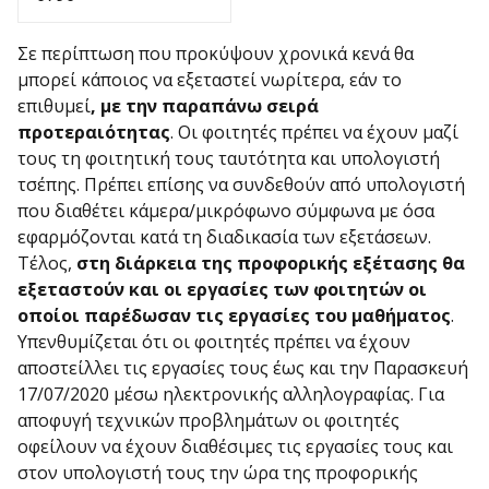
Σε περίπτωση που προκύψουν χρονικά κενά θα
μπορεί κάποιος να εξεταστεί νωρίτερα, εάν το
επιθυμεί
, με την παραπάνω σειρά
προτεραιότητας
. Οι φοιτητές πρέπει να έχουν μαζί
τους τη φοιτητική τους ταυτότητα και υπολογιστή
τσέπης. Πρέπει επίσης να συνδεθούν από υπολογιστή
που διαθέτει κάμερα/μικρόφωνο σύμφωνα με όσα
εφαρμόζονται κατά τη διαδικασία των εξετάσεων.
Τέλος,
στη διάρκεια της προφορικής εξέτασης θα
εξεταστούν και οι εργασίες των φοιτητών οι
οποίοι παρέδωσαν τις εργασίες του μαθήματος
.
Υπενθυμίζεται ότι οι φοιτητές πρέπει να έχουν
αποστείλλει τις εργασίες τους έως και την Παρασκευή
17/07/2020 μέσω ηλεκτρονικής αλληλογραφίας. Για
αποφυγή τεχνικών προβλημάτων οι φοιτητές
οφείλουν να έχουν διαθέσιμες τις εργασίες τους και
στον υπολογιστή τους την ώρα της προφορικής