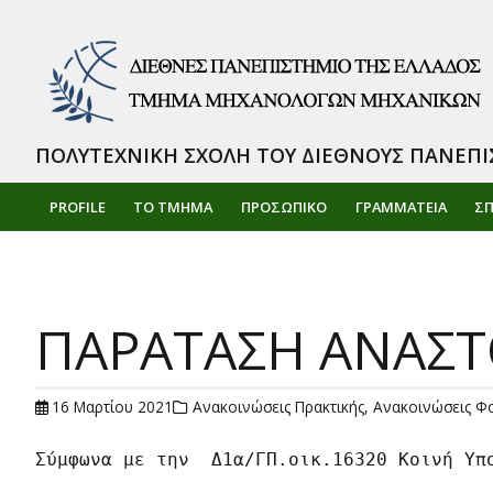
ΠΟΛΥΤΕΧΝΙΚΗ ΣΧΟΛΗ ΤΟΥ ΔΙΕΘΝΟΥΣ ΠΑΝΕΠΙ
PROFILE
ΤΟ ΤΜΗΜΑ
ΠΡΟΣΩΠΙΚΌ
ΓΡΑΜΜΑΤΕΙΑ
Σ
ΠΑΡΑΤΑΣΗ ΑΝΑΣΤΟ
16 Μαρτίου 2021
Ανακοινώσεις Πρακτικής
,
Ανακοινώσεις Φ
Σύμφωνα με την  Δ1α/ΓΠ.οικ.16320 Κοινή Υπ