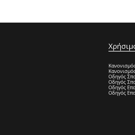
Χρήσιμ
Κανονισμός
Κανονισμό
Οδηγός Σπο
Οδηγός Σπο
Οδηγός Επα
Οδηγός Επα