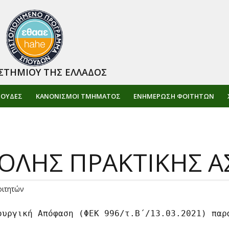
ΣΤΗΜΙΟΥ ΤΗΣ ΕΛΛΑΔΟΣ
ΠΟΥΔΕΣ
ΚΑΝΟΝΙΣΜΟΙ ΤΜΗΜΑΤΟΣ
ΕΝΗΜΈΡΩΣΗ ΦΟΙΤΗΤΏΝ
ΛΗΣ ΠΡΑΚΤΙΚΗΣ ΑΣ
οιτητών
ουργική Απόφαση (ΦΕΚ 996/τ.Β΄/13.03.2021) παρ