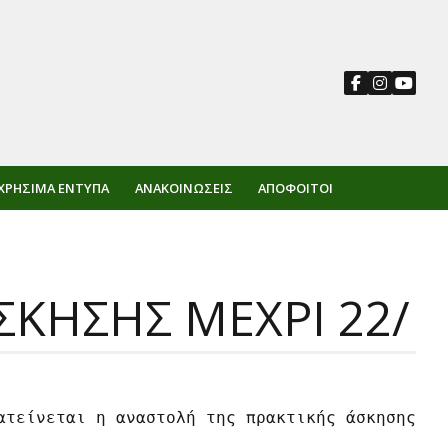
ΧΡΉΣΙΜΑ ΈΝΤΥΠΑ
ΑΝΑΚΟΙΝΏΣΕΙΣ
ΑΠΌΦΟΙΤΟΙ
ΚΗΣΗΣ ΜΕΧΡΙ 22/
ατείνεται η αναστολή της πρακτικής άσκησης με