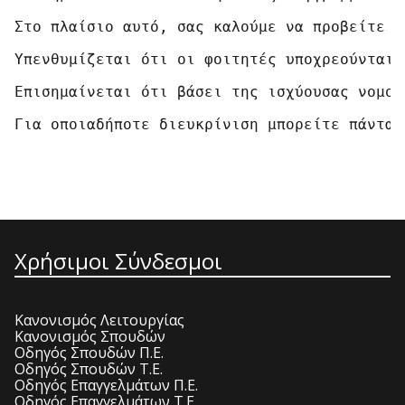
Στο πλαίσιο αυτό, σας καλούμε να προβείτε σ
Υπενθυμίζεται ότι οι φοιτητές υποχρεούνται 
Επισημαίνεται ότι βάσει της ισχύουσας νομοθ
Για οποιαδήποτε διευκρίνιση μπορείτε πάντα 
Χρήσιμοι Σύνδεσμοι
Κανονισμός Λειτουργίας
Κανονισμός Σπουδών
Οδηγός Σπουδών Π.Ε.
Οδηγός Σπουδών Τ.Ε.
Οδηγός Επαγγελμάτων Π.Ε.
Οδηγός Επαγγελμάτων Τ.Ε.