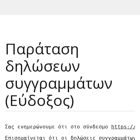
Παράταση
δηλώσεων
συγγραμμάτων
(Εύδοξος)
Σας ενημερώνουμε ότι στο σύνδεσμο 
https://e
Επισημαίνεται ότι οι δηλώσεις συγγραμμάτων 