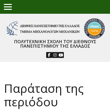
TO
GGL
E
ME
NU
ΠΟΛΥΤΕΧΝΙΚΗ ΣΧΟΛΗ ΤΟΥ ΔΙΕΘΝΟΥΣ
ΠΑΝΕΠΙΣΤΗΜΙΟΥ ΤΗΣ ΕΛΛΑΔΟΣ
Παράταση της
περιόδου