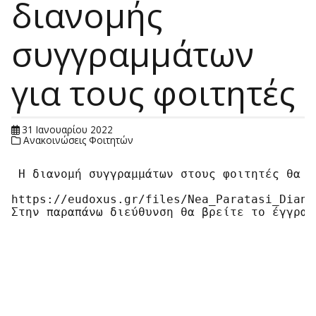
διανομής
συγγραμμάτων
για τους φοιτητές
31 Ιανουαρίου 2022
Ανακοινώσεις Φοιτητών
 Η διανομή συγγραμμάτων στους φοιτητές θα ο
https://eudoxus.gr/files/Nea_Paratasi_Diano
Στην παραπάνω διεύθυνση θα βρείτε το έγγραφ