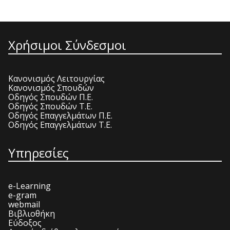
Χρήσιμοι Σύνδεσμοι
Κανονισμός Λειτουργίας
Κανονισμός Σπουδών
Οδηγός Σπουδών Π.Ε.
Οδηγός Σπουδών Τ.Ε.
Οδηγός Επαγγελμάτων Π.Ε.
Οδηγός Επαγγελμάτων Τ.Ε.
Υπηρεσίες
e-Learning
e-gram
webmail
Βιβλιοθήκη
Εύδοξος