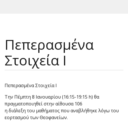
Πεπερασμένα
Στοιχεία Ι
Πεπερασμένα Στοιχεία Ι
Την Πέμπτη 8 Ιανουαρίου (16:15-19:15 h) θα
πραγματοποιηθεί στην αίθουσα 106
η διάλεξη του μαθήματος που αναβλήθηκε λόγω του
εορτασμού των Θεοφανείων.