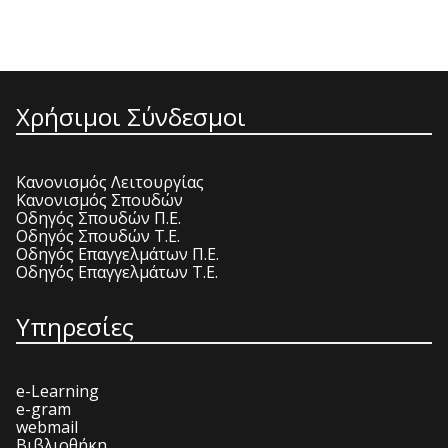
Χρήσιμοι Σύνδεσμοι
Κανονισμός Λειτουργίας
Κανονισμός Σπουδών
Οδηγός Σπουδών Π.Ε.
Οδηγός Σπουδών Τ.Ε.
Οδηγός Επαγγελμάτων Π.Ε.
Οδηγός Επαγγελμάτων Τ.Ε.
Υπηρεσίες
e-Learning
e-gram
webmail
Βιβλιοθήκη