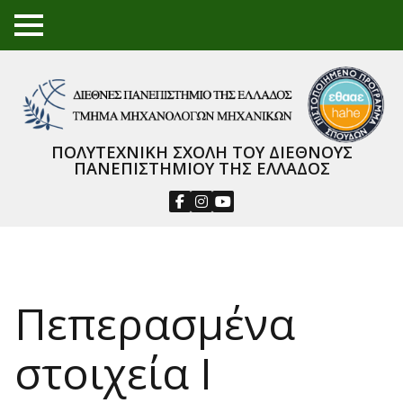
TO
GGL
E
ME
NU
ΠΟΛΥΤΕΧΝΙΚΗ ΣΧΟΛΗ ΤΟΥ ΔΙΕΘΝΟΥΣ
ΠΑΝΕΠΙΣΤΗΜΙΟΥ ΤΗΣ ΕΛΛΑΔΟΣ
Πεπερασμένα
στοιχεία I