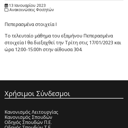
13 Ιανουαρίου 2023
Ανακοινώσεις Φοιτητών
Πεπερασμένα στοιχεία I
Το τελευταίο μάθημα του εξαμήνου Πεπερασμένα
στοιχεία I θα διεξαχθεί την Τρίτη στις 17/01/2023 και
ώρα 12:00-15:00h στην αίθουσα 304.
Χρήσιμοι Σύνδεσμοι
Κανονισμός Λειτουργίας
Κανονισμός Σπουδών
Οδηγός Σπουδών Π.Ε.
Οδηγός Σπουδών Τ.Ε.