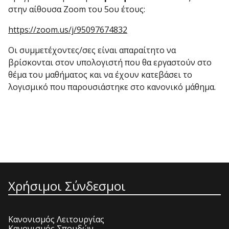
στην αίθουσα Zoom του 5ου έτους:
https://zoom.us/j/95097674832
Οι συμμετέχοντες/σες είναι απαραίτητο να
βρίσκονται στον υπολογιστή που θα εργαστούν στο
θέμα του μαθήματος και να έχουν κατεβάσει το
λογισμικό που παρουσιάστηκε στο κανονικό μάθημα.
Χρήσιμοι Σύνδεσμοι
Κανονισμός Λειτουργίας
Κανονισμός Σπουδών