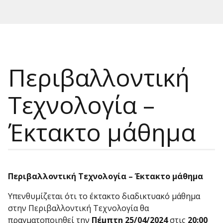
Περιβαλλοντική
Τεχνολογία –
Έκτακτο μάθημα
Περιβαλλοντική Τεχνολογία – Έκτακτο μάθημα
Υπενθυμίζεται ότι το έκτακτο διαδικτυακό μάθημα
στην Περιβαλλοντική Τεχνολογία θα
πραγματοποιηθεί την
Πέμπτη 25/04/2024
στις
20:00