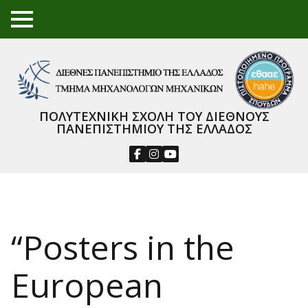
TO
GGL
E
ME
NU
ΠΟΛΥΤΕΧΝΙΚΗ ΣΧΟΛΗ ΤΟΥ ΔΙΕΘΝΟΥΣ
ΠΑΝΕΠΙΣΤΗΜΙΟΥ ΤΗΣ ΕΛΛΑΔΟΣ
“Posters in the
European