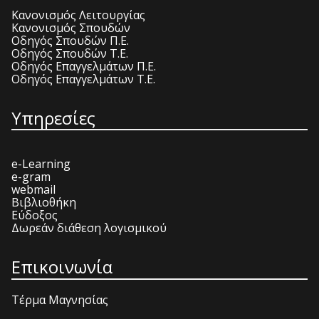
Κανονισμός Λειτουργίας
Κανονισμός Σπουδών
Οδηγός Σπουδών Π.Ε.
Οδηγός Σπουδών Τ.Ε.
Οδηγός Επαγγελμάτων Π.Ε.
Οδηγός Επαγγελμάτων Τ.Ε.
Υπηρεσίες
e-Learning
e-gram
webmail
Βιβλιοθήκη
Εύδοξος
Δωρεάν διάθεση λογισμικού
Επικοινωνία
Τέρμα Μαγνησίας