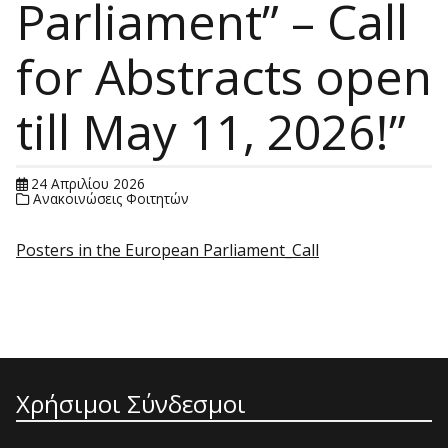
Parliament” – Call
for Abstracts open
till May 11, 2026!”
24 Απριλίου 2026
Ανακοινώσεις Φοιτητών
Posters in the European Parliament_Call
Χρήσιμοι Σύνδεσμοι