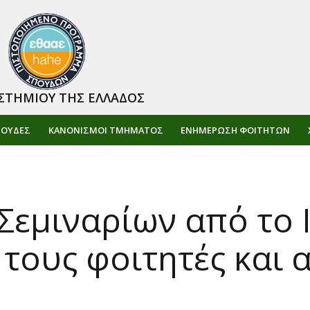
ΣΤΗΜΙΟΥ ΤΗΣ ΕΛΛΑΔΟΣ
ΠΟΥΔΕΣ
ΚΑΝΟΝΙΣΜΟΙ ΤΜΗΜΑΤΟΣ
ΕΝΗΜΈΡΩΣΗ ΦΟΙΤΗΤΏΝ
εμιναρίων από το 
 τους φοιτητές και