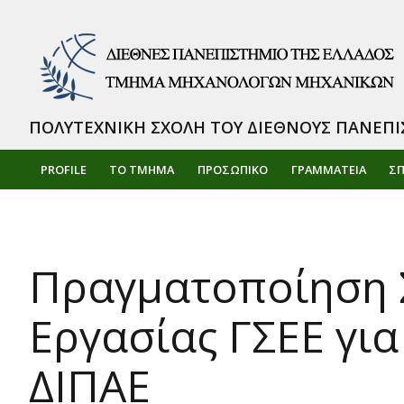
ΠΟΛΥΤΕΧΝΙΚΗ ΣΧΟΛΗ ΤΟΥ ΔΙΕΘΝΟΥΣ ΠΑΝΕΠΙ
PROFILE
ΤΟ ΤΜΗΜΑ
ΠΡΟΣΩΠΙΚΌ
ΓΡΑΜΜΑΤΕΙΑ
Σ
Πραγματοποίηση Σ
Εργασίας ΓΣΕΕ για
ΔΙΠΑΕ