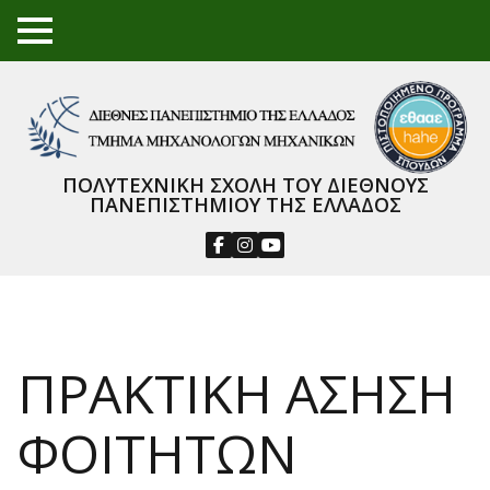
TO
GGL
E
ME
NU
ΠΟΛΥΤΕΧΝΙΚΗ ΣΧΟΛΗ ΤΟΥ ΔΙΕΘΝΟΥΣ
ΠΑΝΕΠΙΣΤΗΜΙΟΥ ΤΗΣ ΕΛΛΑΔΟΣ
ΠΡΑΚΤΙΚΗ ΑΣΗΣΗ
ΦΟΙΤΗΤΩΝ