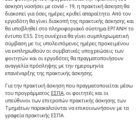
άσκηση νοσήσει με covid – 19, η πρακτική άσκηση θα
διακοπεί για όσες ημέρες κριθεί απαραίτητο. Από τον
εργοδότη θα γίνει διακοπή της πρακτικής άσκησης και
θα υποβληθεί στο πληροφοριακό σύστημα ΕΡΓΑΝΗ το
έντυπο Ε3.5. Στη συνέχεια θα γίνει συμπληρωματική
σύμβαση με τις υπολειπόμενες ημέρες προκειμένου
να εκπληρωθούν οι συμβατικές υποχρεώσεις των
φοιτητών και οι εργοδότες θα πραγματοποιήσουν
αναγγελία πρόσληψης με την ημερομηνία
επανέναρξης της πρακτικής άσκησης.
Για την πρακτική άσκηση που πραγματοποιείται μέσω
του προγράμματος
ΕΣΠΑ
, οι φοιτητές και οι
υπεύθυνοι των επιτροπών πρακτικής άσκησης των
Τμημάτων παρακαλούνται να επικοινωνήσουν με τα
γραφεία πρακτικής ΕΣΠΑ.