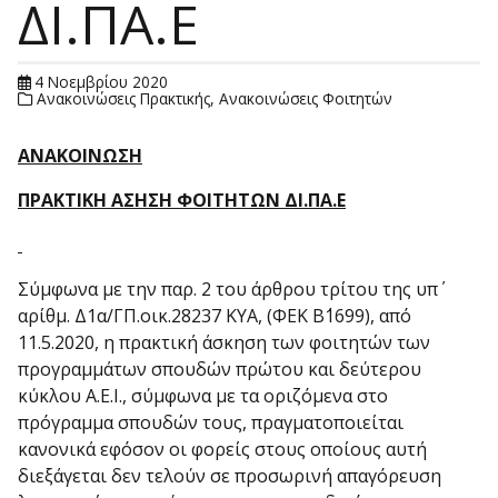
ΔΙ.ΠΑ.Ε
4 Νοεμβρίου 2020
Ανακοινώσεις Πρακτικής
,
Ανακοινώσεις Φοιτητών
ΑΝΑΚΟΙΝΩΣΗ
ΠΡΑΚΤΙΚΗ ΑΣΗΣΗ ΦΟΙΤΗΤΩΝ ΔΙ.ΠΑ.Ε
Σύμφωνα με την παρ. 2 του άρθρου τρίτου της υπ΄
αρίθμ. Δ1α/ΓΠ.οικ.28237 ΚΥΑ, (ΦΕΚ Β΄1699), από
11.5.2020, η πρακτική άσκηση των φοιτητών των
προγραμμάτων σπουδών πρώτου και δεύτερου
κύκλου Α.Ε.Ι., σύμφωνα με τα οριζόμενα στο
πρόγραμμα σπουδών τους, πραγματοποιείται
κανονικά εφόσον οι φορείς στους οποίους αυτή
διεξάγεται δεν τελούν σε προσωρινή απαγόρευση