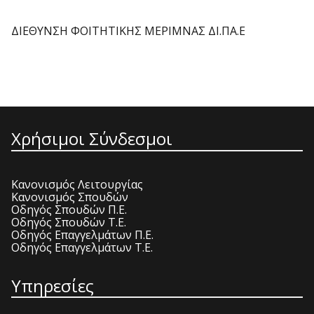
ΔΙΕΘΥΝΣΗ ΦΟΙΤΗΤΙΚΗΣ ΜΕΡΙΜΝΑΣ ΔΙ.ΠΑ.Ε
Χρήσιμοι Σύνδεσμοι
Κανονισμός Λειτουργίας
Κανονισμός Σπουδών
Οδηγός Σπουδών Π.Ε.
Οδηγός Σπουδών Τ.Ε.
Οδηγός Επαγγελμάτων Π.Ε.
Οδηγός Επαγγελμάτων Τ.Ε.
Υπηρεσίες