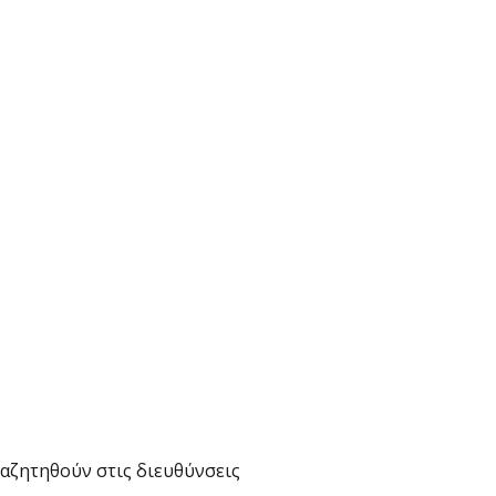
αζητηθούν στις διευθύνσεις