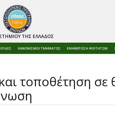
ΣΤΗΜΙΟΥ ΤΗΣ ΕΛΛΑΔΟΣ
ΠΟΥΔΕΣ
ΚΑΝΟΝΙΣΜΟΙ ΤΜΗΜΑΤΟΣ
ΕΝΗΜΈΡΩΣΗ ΦΟΙΤΗΤΏΝ
και τοποθέτηση σε θ
Ένωση