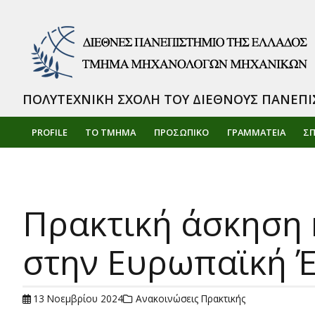
ΠΟΛΥΤΕΧΝΙΚΗ ΣΧΟΛΗ ΤΟΥ ΔΙΕΘΝΟΥΣ ΠΑΝΕΠΙ
PROFILE
ΤΟ ΤΜΗΜΑ
ΠΡΟΣΩΠΙΚΌ
ΓΡΑΜΜΑΤΕΙΑ
Σ
Πρακτική άσκηση 
στην Ευρωπαϊκή 
13 Νοεμβρίου 2024
Ανακοινώσεις Πρακτικής