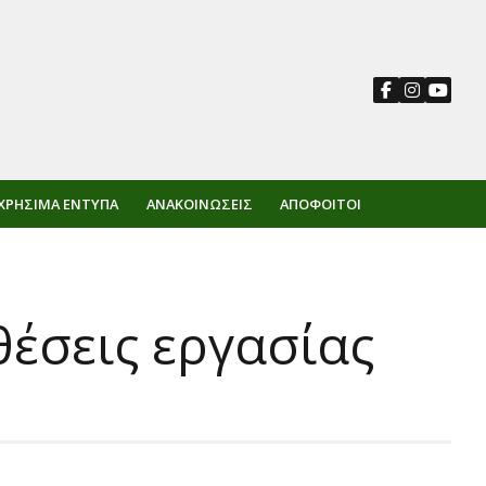
ΧΡΉΣΙΜΑ ΈΝΤΥΠΑ
ΑΝΑΚΟΙΝΏΣΕΙΣ
ΑΠΌΦΟΙΤΟΙ
έσεις εργασίας