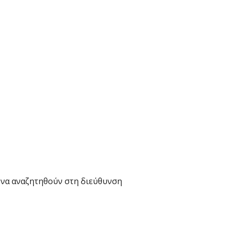
 να αναζητηθούν στη διεύθυνση