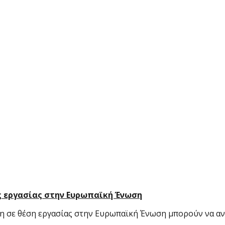
ς εργασίας στην Ευρωπαϊκή Ένωση
η σε θέση εργασίας στην Ευρωπαϊκή Ένωση μπορούν να αν