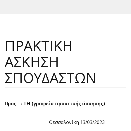
ΠΡΑΚΤΙΚΗ
ΑΣΚΗΣΗ
ΣΠΟΥΔΑΣΤΩΝ
Προς : ΤΕΙ (γραφείο πρακτικής άσκησης)
Θεσσαλονίκη 13/03/2023