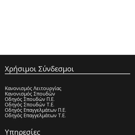
Χρήσιμοι Σύνδεσμοι
Κανονισμός Λειτουργίας
Κανονισμός Σπουδών
Οδηγός Σπουδών Π.Ε.
Οδηγός Σπουδών Τ.Ε.
Οδηγός Επαγγελμάτων Π.Ε.
Οδηγός Επαγγελμάτων Τ.Ε.
Υπηρεσίες