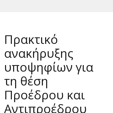
Πρακτικό
ανακήρυξης
υποψηφίων για
τη θέση
Προέδρου και
Αντιπροέδρου