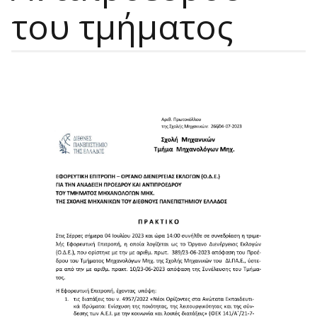
του τμήματος