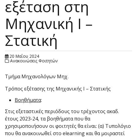
εξέταση στη
Μηχανική Ι –
Στατική
20 Μαΐου 2024
Ανακοινώσεις Φοιτητών
Τμήμα Μηχανολόγων Μηχ.
Τρόπος εξέτασης της Μηχανικής Ι – Στατικής
Βοηθήματα
:
Στις εξεταστικές περιόδους του τρέχοντος ακαδ.
έτους 2023-24, τα βοηθήματα που θα
χρησιμοποιήσουν οι φοιτητές θα είναι: (α) Τυπολόγιο
που θα ανακοινωθεί στο elearning και θα μοιραστεί