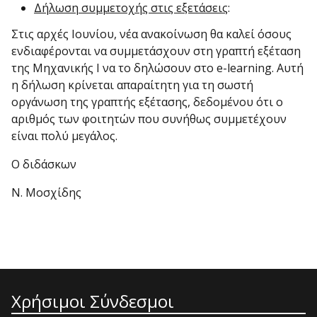
Δήλωση συμμετοχής στις εξετάσεις
:
Στις αρχές Ιουνίου, νέα ανακοίνωση θα καλεί όσους
ενδιαφέρονται να συμμετάσχουν στη γραπτή εξέταση
της Μηχανικής Ι να το δηλώσουν στο e-learning. Αυτή
η δήλωση κρίνεται απαραίτητη για τη σωστή
οργάνωση της γραπτής εξέτασης, δεδομένου ότι ο
αριθμός των φοιτητών που συνήθως συμμετέχουν
είναι πολύ μεγάλος.
Ο διδάσκων
Ν. Μοσχίδης
Χρήσιμοι Σύνδεσμοι