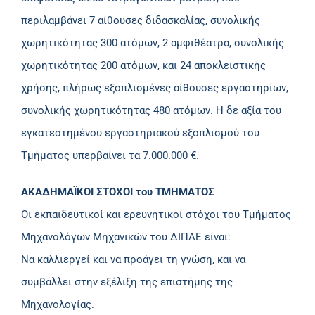
περιλαμβάνει 7 αίθουσες διδασκαλίας, συνολικής
χωρητικότητας 300 ατόμων, 2 αμφιθέατρα, συνολικής
χωρητικότητας 200 ατόμων, και 24 αποκλειστικής
χρήσης, πλήρως εξοπλισμένες αίθουσες εργαστηρίων,
συνολικής χωρητικότητας 480 ατόμων. Η δε αξία του
εγκατεστημένου εργαστηριακού εξοπλισμού του
Τμήματος υπερβαίνει τα 7.000.000 €.
ΑΚΑΔΗΜΑΪΚΟΙ ΣΤΟΧΟΙ του ΤΜΗΜΑΤΟΣ
Οι εκπαιδευτικοί και ερευνητικοί στόχοι του Τμήματος
Μηχανολόγων Μηχανικών του ΔΙΠΑΕ είναι:
Να καλλιεργεί και να προάγει τη γνώση, και να
συμβάλλει στην εξέλιξη της επιστήμης της
Μηχανολογίας.