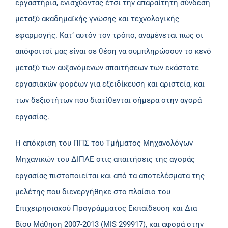
εργαστήρια, ενισχύοντας έτσι την απαραίτητη σύνδεση
μεταξύ ακαδημαϊκής γνώσης και τεχνολογικής
εφαρμογής. Κατ’ αυτόν τον τρόπο, αναμένεται πως οι
απόφοιτοί μας είναι σε θέση να συμπληρώσουν το κενό
μεταξύ των αυξανόμενων απαιτήσεων των εκάστοτε
εργασιακών φορέων για εξειδίκευση και αριστεία, και
των δεξιοτήτων που διατίθενται σήμερα στην αγορά
εργασίας.
Η απόκριση του ΠΠΣ του Τμήματος Μηχανολόγων
Μηχανικών του ΔΙΠΑΕ στις απαιτήσεις της αγοράς
εργασίας πιστοποιείται και από τα αποτελέσματα της
μελέτης που διενεργήθηκε στο πλαίσιο του
Επιχειρησιακού Προγράμματος Εκπαίδευση και Δια
Βίου Μάθηση 2007-2013 (MIS 299917), και αφορά στην