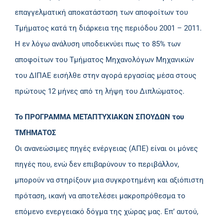
επαγγελματική αποκατάσταση των αποφοίτων του
Τμήματος κατά τη διάρκεια της περιόδου 2001 – 2011.
Η εν λόγω ανάλυση υποδεικνύει πως το 85% των
αποφοίτων του Τμήματος Μηχανολόγων Μηχανικών
του ΔΙΠΑΕ εισήλθε στην αγορά εργασίας μέσα στους
πρώτους 12 μήνες από τη λήψη του Διπλώματος.
Το ΠΡΟΓΡΑΜΜΑ ΜΕΤΑΠΤΥΧΙΑΚΩΝ ΣΠΟΥΔΩΝ του
ΤΜΉΜΑΤΟΣ
Οι ανανεώσιμες πηγές ενέργειας (ΑΠΕ) είναι οι μόνες
πηγές που, ενώ δεν επιβαρύνουν το περιβάλλον,
μπορούν να στηρίξουν μια συγκροτημένη και αξιόπιστη
πρόταση, ικανή να αποτελέσει μακροπρόθεσμα το
επόμενο ενεργειακό δόγμα της χώρας μας. Επ’ αυτού,