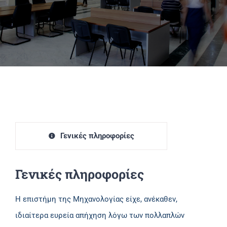
Πανεπιστημιακές Μονάδες
Πληροφορίες
Γενικές πληροφορίες
Γενικές πληροφορίες
Η επιστήμη της Μηχανολογίας είχε, ανέκαθεν,
ιδιαίτερα ευρεία απήχηση λόγω των πολλαπλών