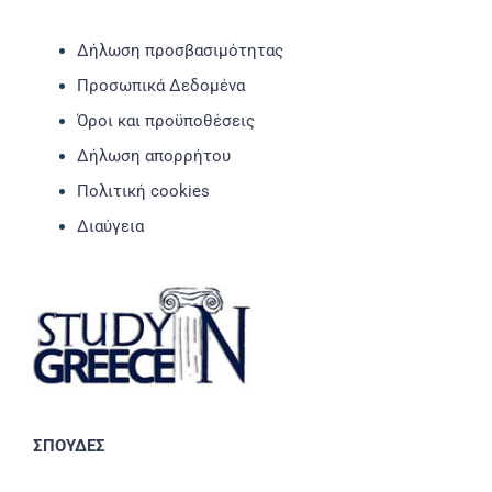
Δήλωση προσβασιμότητας
Προσωπικά Δεδομένα
Όροι και προϋποθέσεις
Δήλωση απορρήτου
Πολιτική cookies
Διαύγεια
ΣΠΟΥΔΕΣ