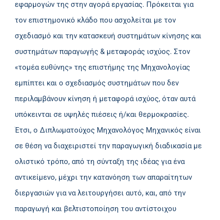
εφαρμογών της στην αγορά εργασίας. Πρόκειται για
τον επιστημονικό κλάδο που ασχολείται με τον
σχεδιασμό και την κατασκευή συστημάτων κίνησης και
συστημάτων παραγωγής & μεταφοράς ισχύος. Στον
«τομέα ευθύνης» της επιστήμης της Μηχανολογίας
εμπίπτει και ο σχεδιασμός συστημάτων που δεν
περιλαμβάνουν κίνηση ή μεταφορά ισχύος, όταν αυτά
υπόκεινται σε υψηλές πιέσεις ή/και θερμοκρασίες.
Έτσι, ο Διπλωματούχος Μηχανολόγος Μηχανικός είναι
σε θέση να διαχειριστεί την παραγωγική διαδικασία με
ολιστικό τρόπο, από τη σύνταξη της ιδέας για ένα
αντικείμενο, μέχρι την κατανόηση των απαραίτητων
διεργασιών για να λειτουργήσει αυτό, και, από την
παραγωγή και βελτιστοποίηση του αντίστοιχου