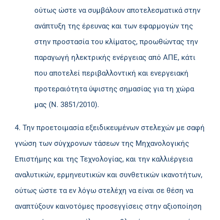
ούτως ώστε να συμβάλουν αποτελεσματικά στην
ανάπτυξη της έρευνας και των εφαρμογών της
στην προστασία του κλίματος, προωθώντας την
παραγωγή ηλεκτρικής ενέργειας από ΑΠΕ, κάτι
που αποτελεί περιβαλλοντική και ενεργειακή
προτεραιότητα ύψιστης σημασίας για τη χώρα
μας (Ν. 3851/2010).
4. Την προετοιμασία εξειδικευμένων στελεχών με σαφή
γνώση των σύγχρονων τάσεων της Μηχανολογικής
Επιστήμης και της Τεχνολογίας, και την καλλιέργεια
αναλυτικών, ερμηνευτικών και συνθετικών ικανοτήτων,
ούτως ώστε τα εν λόγω στελέχη να είναι σε θέση να
αναπτύξουν καινοτόμες προσεγγίσεις στην αξιοποίηση