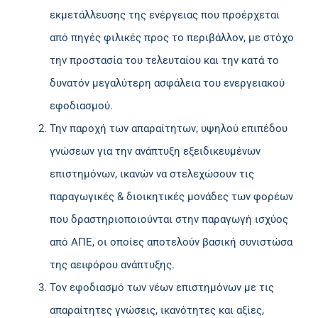
εκμετάλλευσης της ενέργειας που προέρχεται
από πηγές φιλικές προς το περιβάλλον, με στόχο
την προστασία του τελευταίου και την κατά το
δυνατόν μεγαλύτερη ασφάλεια του ενεργειακού
εφοδιασμού.
Την παροχή των απαραίτητων, υψηλού επιπέδου
γνώσεων για την ανάπτυξη εξειδικευμένων
επιστημόνων, ικανών να στελεχώσουν τις
παραγωγικές & διοικητικές μονάδες των φορέων
που δραστηριοποιούνται στην παραγωγή ισχύος
από ΑΠΕ, οι οποίες αποτελούν βασική συνιστώσα
της αειφόρου ανάπτυξης.
Τον εφοδιασμό των νέων επιστημόνων με τις
απαραίτητες γνώσεις, ικανότητες και αξίες,