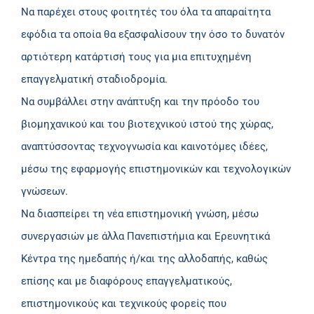
Να παρέχει στους φοιτητές του όλα τα απαραίτητα
εφόδια τα οποία θα εξασφαλίσουν την όσο το δυνατόν
αρτιότερη κατάρτισή τους για μια επιτυχημένη
επαγγελματική σταδιοδρομία.
Να συμβάλλει στην ανάπτυξη και την πρόοδο του
βιομηχανικού και του βιοτεχνικού ιστού της χώρας,
αναπτύσσοντας τεχνογνωσία και καινοτόμες ιδέες,
µέσω της εφαρμογής επιστημονικών και τεχνολογικών
γνώσεων.
Να διασπείρει τη νέα επιστημονική γνώση, μέσω
συνεργασιών με άλλα Πανεπιστήμια και Ερευνητικά
Κέντρα της ημεδαπής ή/και της αλλοδαπής, καθώς
επίσης και με διαφόρους επαγγελματικούς,
επιστημονικούς και τεχνικούς φορείς που