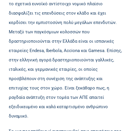
το σχετικά ευνοϊκό αντίστοιχο νομικό πλαίσιο
διασφαλίζει τις επενδύσεις στον κλάδο και έχει
κερδίσει την εμπιστοσύνη πολύ μεγάλων επενδυτών.
Μεταξύ των παγκόσμιων κολοσσών που
δραστηριοποιούνται στην Ελλάδα είναι οι ισπανικές
εταιρείες Endesa, Iberbola, Acciona και Gamesa. Επίσης,
στην ελληνική αγορά δραστηριοποιούνται γαλλικές,
ιταλικές, και γερμανικές εταιρίες, οι οποίες
προσβλέπουν στη συνέχιση της ανάπτυξης και
επιτυχίας τους στον χώρο. Είναι ξεκάθαρο πως, η
ραγδαία ανάπτυξη στον τομέα των ΑΠΕ απαιτεί
εξειδικευμένο και καλά καταρτισμένο ανθρώπινο
δυναμικό.