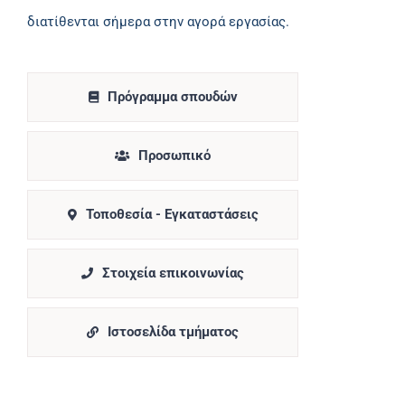
διατίθενται σήμερα στην αγορά εργασίας.
Πρόγραμμα σπουδών
Προσωπικό
Τοποθεσία - Εγκαταστάσεις
Στοιχεία επικοινωνίας
Ιστοσελίδα τμήματος