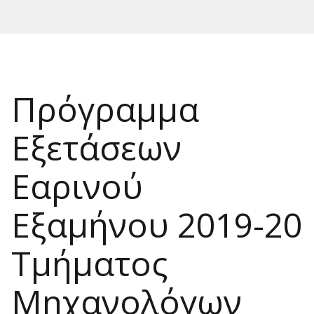
Πρόγραμμα
Εξετάσεων
Εαρινού
Εξαμήνου 2019-20
Τμήματος
Μηχανολόγων