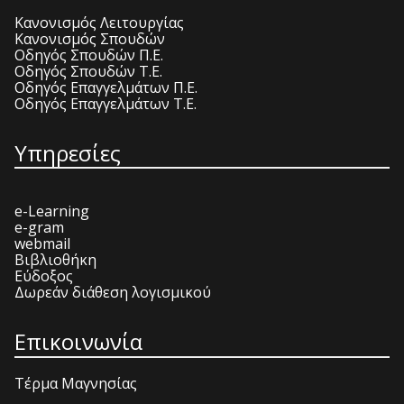
Κανονισμός Λειτουργίας
Κανονισμός Σπουδών
Οδηγός Σπουδών Π.Ε.
Οδηγός Σπουδών Τ.Ε.
Οδηγός Επαγγελμάτων Π.Ε.
Οδηγός Επαγγελμάτων Τ.Ε.
Υπηρεσίες
e-Learning
e-gram
webmail
Βιβλιοθήκη
Εύδοξος
Δωρεάν διάθεση λογισμικού
Επικοινωνία
Τέρμα Μαγνησίας