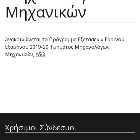
Μηχανικών
Ανακοινώνεται το Πρόγραμμα Εξετάσεων Εαρινού
Εξαμήνου 2019-20 Τμήματος Μηχανολόγων
Μηχανικών,
εδώ
.
Χρήσιμοι Σύνδεσμοι