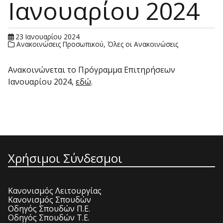
Ιανουαρίου 2024
23 Ιανουαρίου 2024
Ανακοινώσεις Προσωπικού
,
Όλες οι Ανακοινώσεις
Ανακοινώνεται το Πρόγραμμα Επιτηρήσεων
Ιανουαρίου 2024,
εδώ
.
Χρήσιμοι Σύνδεσμοι
Κανονισμός Λειτουργίας
Κανονισμός Σπουδών
Οδηγός Σπουδών Π.Ε.
Οδηγός Σπουδών Τ.Ε.