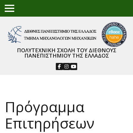
TO
GGL
E
ME
NU
ΠΟΛΥΤΕΧΝΙΚΗ ΣΧΟΛΗ ΤΟΥ ΔΙΕΘΝΟΥΣ
ΠΑΝΕΠΙΣΤΗΜΙΟΥ ΤΗΣ ΕΛΛΑΔΟΣ
Πρόγραμμα
Επιτηρήσεων