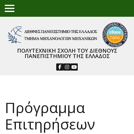
TO
GGL
E
ME
NU
ΠΟΛΥΤΕΧΝΙΚΗ ΣΧΟΛΗ ΤΟΥ ΔΙΕΘΝΟΥΣ
ΠΑΝΕΠΙΣΤΗΜΙΟΥ ΤΗΣ ΕΛΛΑΔΟΣ
Πρόγραμμα
Επιτηρήσεων