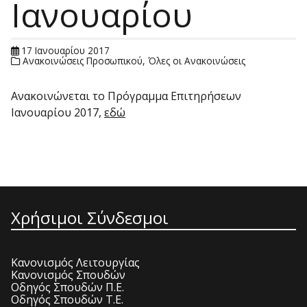
Ιανουαρίου
17 Ιανουαρίου 2017
Ανακοινώσεις Προσωπικού
,
Όλες οι Ανακοινώσεις
Ανακοινώνεται το Πρόγραμμα Επιτηρήσεων
Ιανουαρίου 2017,
εδώ
Χρήσιμοι Σύνδεσμοι
Κανονισμός Λειτουργίας
Κανονισμός Σπουδών
Οδηγός Σπουδών Π.Ε.
Οδηγός Σπουδών Τ.Ε.