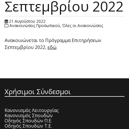
Σεπτεμβρίου 2022
21 Αυγούστου 2022
Ανακοινώσεις Προσωπικού
,
Όλες οι Ανακοινώσεις
Ανακοινώνεται το Πρόγραμμα Επιτηρήσεων
Σεπτεμβρίου 2022,
εδώ
.
Χρήσιμοι Σύνδεσμοι
Κανονισμός Λειτουργίας
Κανονισμός Σπουδών
Οδηγός Σπουδών Π.Ε.
Οδηγός Σπουδών Τ.Ε.