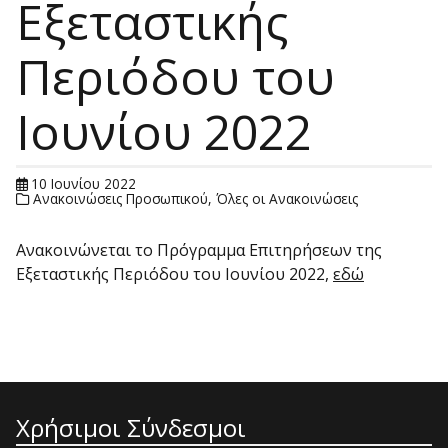
Εξεταστικής
Περιόδου του
Ιουνίου 2022
10 Ιουνίου 2022
Ανακοινώσεις Προσωπικού
,
Όλες οι Ανακοινώσεις
Ανακοινώνεται το Πρόγραμμα Επιτηρήσεων της
Εξεταστικής Περιόδου του Ιουνίου 2022,
εδώ
Χρήσιμοι Σύνδεσμοι