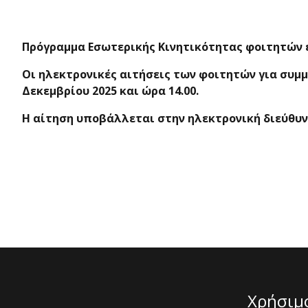
Πρόγραμμα Εσωτερικής Κινητικότητας φοιτητών ε
Οι ηλεκτρονικές αιτήσεις των φοιτητών για συμμ
Δεκεμβρίου 2025 και ώρα 14.00.
Η αίτηση υποβάλλεται στην ηλεκτρονική διεύθυνση
Χρήσιμ