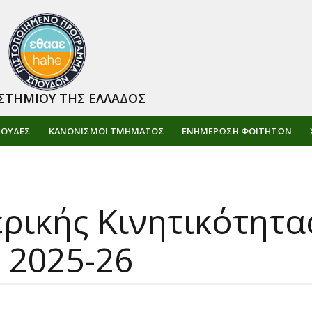
ΣΤΗΜΙΟΥ ΤΗΣ ΕΛΛΑΔΟΣ
ΠΟΥΔΕΣ
ΚΑΝΟΝΙΣΜΟΙ ΤΜΗΜΑΤΟΣ
ΕΝΗΜΈΡΩΣΗ ΦΟΙΤΗΤΏΝ
ικής Κινητικότητα
 2025-26