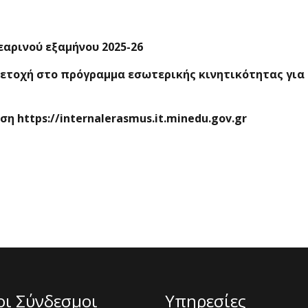
αρινού εξαμήνου 2025-26
ετοχή στο πρόγραμμα εσωτερικής κινητικότητας για το
 https://internalerasmus.it.minedu.gov.gr
οι Σύνδεσμοι
Υπηρεσίες