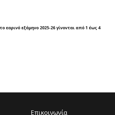
 εαρινό εξάμηνο 2025-26 γίνονται από 1 έως 4
Επικοινωνία