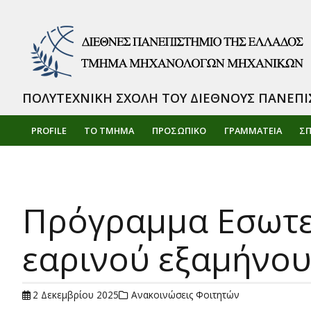
ΠΟΛΥΤΕΧΝΙΚΗ ΣΧΟΛΗ ΤΟΥ ΔΙΕΘΝΟΥΣ ΠΑΝΕΠΙ
PROFILE
ΤΟ ΤΜΗΜΑ
ΠΡΟΣΩΠΙΚΌ
ΓΡΑΜΜΑΤΕΙΑ
Σ
Πρόγραμμα Εσωτερ
εαρινού εξαμήνου
2 Δεκεμβρίου 2025
Ανακοινώσεις Φοιτητών