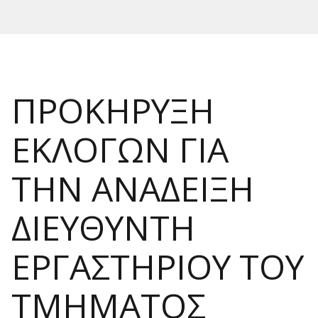
ΠΡΟΚΗΡΥΞΗ
ΕΚΛΟΓΩΝ ΓΙΑ
ΤΗΝ ΑΝΑΔΕΙΞΗ
ΔIΕΥΘΥΝΤΗ
ΕΡΓΑΣΤΗΡΙΟΥ ΤΟΥ
ΤΜΗΜΑΤΟΣ