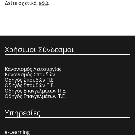
Δείτε σχετικά,
εδώ
.
Χρήσιμοι Σύνδεσμοι
Κανονισμός Λειτουργίας
Κανονισμός Σπουδών
Οδηγός Σπουδών Π.Ε.
Οδηγός Σπουδών Τ.Ε.
Οδηγός Επαγγελμάτων Π.Ε.
Οδηγός Επαγγελμάτων Τ.Ε.
Υπηρεσίες
e-Learning