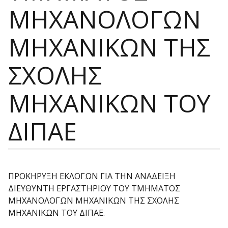
ΜΗΧΑΝΟΛΟΓΩΝ
ΜΗΧΑΝΙΚΩΝ ΤΗΣ
ΣΧΟΛΗΣ
ΜΗΧΑΝΙΚΩΝ ΤΟΥ
ΔΙΠΑΕ
ΠΡΟΚΗΡΥΞΗ ΕΚΛΟΓΩΝ ΓΙΑ ΤΗΝ ΑΝΑΔΕΙΞΗ
ΔIΕΥΘΥΝΤΗ ΕΡΓΑΣΤΗΡΙΟΥ ΤΟΥ ΤΜΗΜΑΤΟΣ
ΜΗΧΑΝΟΛΟΓΩΝ ΜΗΧΑΝΙΚΩΝ ΤΗΣ ΣΧΟΛΗΣ
ΜΗΧΑΝΙΚΩΝ ΤΟΥ ΔΙΠΑΕ.