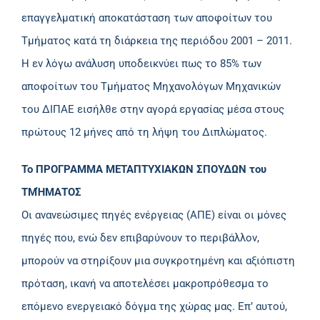
επαγγελματική αποκατάσταση των αποφοίτων του
Τμήματος κατά τη διάρκεια της περιόδου 2001 – 2011.
Η εν λόγω ανάλυση υποδεικνύει πως το 85% των
αποφοίτων του Τμήματος Μηχανολόγων Μηχανικών
του ΔΙΠΑΕ εισήλθε στην αγορά εργασίας μέσα στους
πρώτους 12 μήνες από τη λήψη του Διπλώματος.
Το ΠΡΟΓΡΑΜΜΑ ΜΕΤΑΠΤΥΧΙΑΚΩΝ ΣΠΟΥΔΩΝ του
ΤΜΉΜΑΤΟΣ
Οι ανανεώσιμες πηγές ενέργειας (ΑΠΕ) είναι οι μόνες
πηγές που, ενώ δεν επιβαρύνουν το περιβάλλον,
μπορούν να στηρίξουν μια συγκροτημένη και αξιόπιστη
πρόταση, ικανή να αποτελέσει μακροπρόθεσμα το
επόμενο ενεργειακό δόγμα της χώρας μας. Επ’ αυτού,