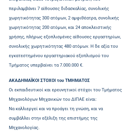
περιλαμβάνει 7 αίθουσες διδασκαλίας, συνολικής
χωρητικότητας 300 ατόμων, 2 αμφιθέατρα, συνολικής
χωρητικότητας 200 ατόμων, και 24 αποκλειστικής
χρήσης, πλήρως εξοπλισμένες αίθουσες εργαστηρίων,
συνολικής χωρητικότητας 480 ατόμων. Η δε αξία του
εγκατεστημένου εργαστηριακού εξοπλισμού του
Τμήματος υπερβαίνει τα 7.000.000 €.
ΑΚΑΔΗΜΑΪΚΟΙ ΣΤΟΧΟΙ του ΤΜΗΜΑΤΟΣ
Οι εκπαιδευτικοί και ερευνητικοί στόχοι του Τμήματος
Μηχανολόγων Μηχανικών του ΔΙΠΑΕ είναι:
Να καλλιεργεί και να προάγει τη γνώση, και να
συμβάλλει στην εξέλιξη της επιστήμης της
Μηχανολογίας.