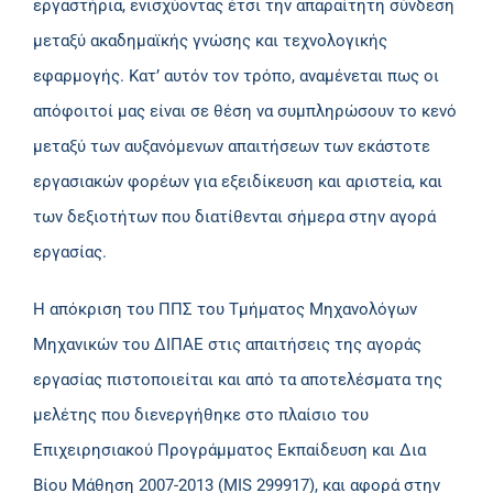
εργαστήρια, ενισχύοντας έτσι την απαραίτητη σύνδεση
μεταξύ ακαδημαϊκής γνώσης και τεχνολογικής
εφαρμογής. Κατ’ αυτόν τον τρόπο, αναμένεται πως οι
απόφοιτοί μας είναι σε θέση να συμπληρώσουν το κενό
μεταξύ των αυξανόμενων απαιτήσεων των εκάστοτε
εργασιακών φορέων για εξειδίκευση και αριστεία, και
των δεξιοτήτων που διατίθενται σήμερα στην αγορά
εργασίας.
Η απόκριση του ΠΠΣ του Τμήματος Μηχανολόγων
Μηχανικών του ΔΙΠΑΕ στις απαιτήσεις της αγοράς
εργασίας πιστοποιείται και από τα αποτελέσματα της
μελέτης που διενεργήθηκε στο πλαίσιο του
Επιχειρησιακού Προγράμματος Εκπαίδευση και Δια
Βίου Μάθηση 2007-2013 (MIS 299917), και αφορά στην