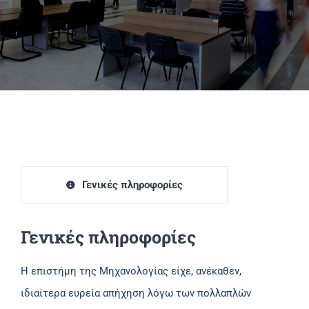
Πανεπιστημιακές Μονάδες
Πληροφορίες
Γενικές πληροφορίες
Γενικές πληροφορίες
Η επιστήμη της Μηχανολογίας είχε, ανέκαθεν,
ιδιαίτερα ευρεία απήχηση λόγω των πολλαπλών