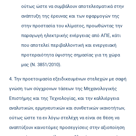
ούτως ώστε να συμβάλουν αποτελεσματικά στην
ανάπτυξη της έρευνας και των εφαρμογών της
στην προστασία του κλίματος, προωθώντας την
παραγωγή ηλεκτρικής ενέργειας από ΑΠΕ, κάτι
που αποτελεί περιβαλλοντική και ενεργειακή
προτεραιότητα ύψιστης σημασίας για τη χώρα
μας (Ν. 3851/2010).
4. Την προετοιμασία εξειδικευμένων στελεχών με σαφή
γνώση των σύγχρονων τάσεων της Μηχανολογικής
Επιστήμης και της Τεχνολογίας, και την καλλιέργεια
αναλυτικών, ερμηνευτικών και συνθετικών ικανοτήτων,
ούτως ώστε τα εν λόγω στελέχη να είναι σε θέση να
αναπτύξουν καινοτόμες προσεγγίσεις στην αξιοποίηση