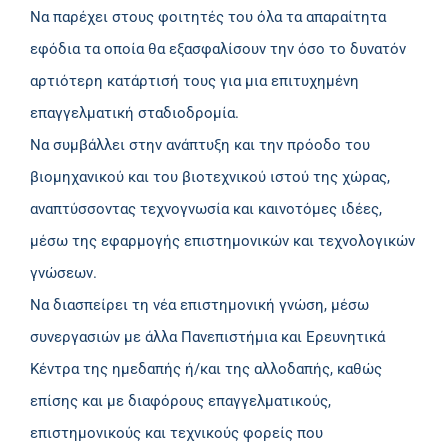
Να παρέχει στους φοιτητές του όλα τα απαραίτητα
εφόδια τα οποία θα εξασφαλίσουν την όσο το δυνατόν
αρτιότερη κατάρτισή τους για μια επιτυχημένη
επαγγελματική σταδιοδρομία.
Να συμβάλλει στην ανάπτυξη και την πρόοδο του
βιομηχανικού και του βιοτεχνικού ιστού της χώρας,
αναπτύσσοντας τεχνογνωσία και καινοτόμες ιδέες,
µέσω της εφαρμογής επιστημονικών και τεχνολογικών
γνώσεων.
Να διασπείρει τη νέα επιστημονική γνώση, μέσω
συνεργασιών με άλλα Πανεπιστήμια και Ερευνητικά
Κέντρα της ημεδαπής ή/και της αλλοδαπής, καθώς
επίσης και με διαφόρους επαγγελματικούς,
επιστημονικούς και τεχνικούς φορείς που