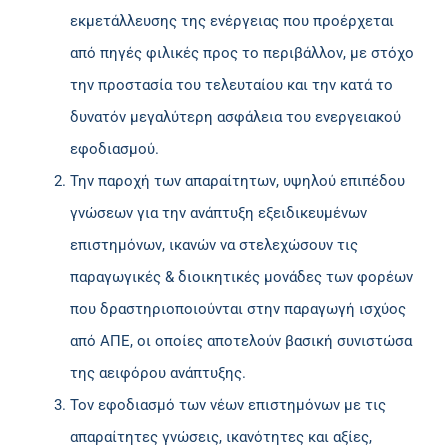
εκμετάλλευσης της ενέργειας που προέρχεται
από πηγές φιλικές προς το περιβάλλον, με στόχο
την προστασία του τελευταίου και την κατά το
δυνατόν μεγαλύτερη ασφάλεια του ενεργειακού
εφοδιασμού.
Την παροχή των απαραίτητων, υψηλού επιπέδου
γνώσεων για την ανάπτυξη εξειδικευμένων
επιστημόνων, ικανών να στελεχώσουν τις
παραγωγικές & διοικητικές μονάδες των φορέων
που δραστηριοποιούνται στην παραγωγή ισχύος
από ΑΠΕ, οι οποίες αποτελούν βασική συνιστώσα
της αειφόρου ανάπτυξης.
Τον εφοδιασμό των νέων επιστημόνων με τις
απαραίτητες γνώσεις, ικανότητες και αξίες,