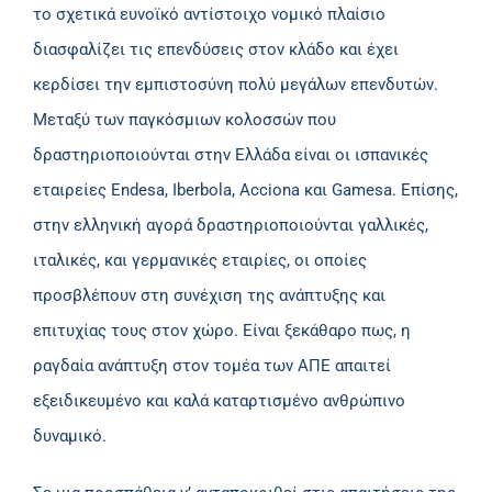
το σχετικά ευνοϊκό αντίστοιχο νομικό πλαίσιο
διασφαλίζει τις επενδύσεις στον κλάδο και έχει
κερδίσει την εμπιστοσύνη πολύ μεγάλων επενδυτών.
Μεταξύ των παγκόσμιων κολοσσών που
δραστηριοποιούνται στην Ελλάδα είναι οι ισπανικές
εταιρείες Endesa, Iberbola, Acciona και Gamesa. Επίσης,
στην ελληνική αγορά δραστηριοποιούνται γαλλικές,
ιταλικές, και γερμανικές εταιρίες, οι οποίες
προσβλέπουν στη συνέχιση της ανάπτυξης και
επιτυχίας τους στον χώρο. Είναι ξεκάθαρο πως, η
ραγδαία ανάπτυξη στον τομέα των ΑΠΕ απαιτεί
εξειδικευμένο και καλά καταρτισμένο ανθρώπινο
δυναμικό.