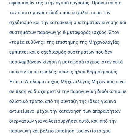
εφαρμογών της στην αγορά εργασίας. Πρόκειται για
τον επιστημονικό κλάδο που ασχολείται με τον
σχεδιασμό και την κατασκευή συστημάτων κίνησης και
συστημάτων παραγωγής & μεταφοράς ισχύος. Στον
«τομέα ευθύνης» της επιστήμης της Μηχανολογίας
εμπίπτει και ο σχεδιασμός συστημάτων που δεν
περιλαμβάνουν κίνηση ή μεταφορά ισχύος, όταν αυτά
υπόκεινται σε υψηλές πιέσεις ή/και θερμοκρασίες.
Έτσι, ο Διπλωματούχος Μηχανολόγος Μηχανικός είναι
σε θέση να διαχειριστεί την παραγωγική διαδικασία με
ολιστικό τρόπο, από τη σύνταξη της ιδέας για ένα
αντικείμενο, μέχρι την κατανόηση των απαραίτητων
διεργασιών για να λειτουργήσει αυτό, και, από την
παραγωγή και βελτιστοποίηση του αντίστοιχου