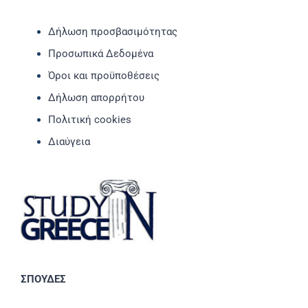
Δήλωση προσβασιμότητας
Προσωπικά Δεδομένα
Όροι και προϋποθέσεις
Δήλωση απορρήτου
Πολιτική cookies
Διαύγεια
ΣΠΟΥΔΕΣ