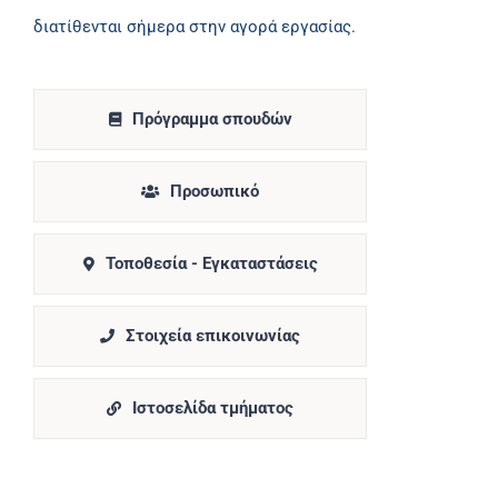
διατίθενται σήμερα στην αγορά εργασίας.
Πρόγραμμα σπουδών
Προσωπικό
Τοποθεσία - Εγκαταστάσεις
Στοιχεία επικοινωνίας
Ιστοσελίδα τμήματος